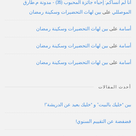
أنا لم أنساكم: إحياء جائزة المحبوب (35) - مدونة م.طارق
الموصللي
على
بين لهاث التحضيرات وسكينة رمضان
أسامة
على
بين لهاث التحضيرات وسكينة رمضان
أسامة
على
بين لهاث التحضيرات وسكينة رمضان
أسامة
على
بين لهاث التحضيرات وسكينة رمضان
أحدث المقالات
بين “خليك بالبيت” و “خليك بعيد عن الدريشة”!
فضفضة عن التقييم السنوي!