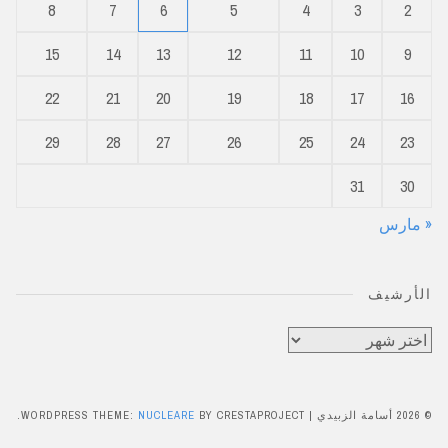
8
7
6
5
4
3
2
15
14
13
12
11
10
9
22
21
20
19
18
17
16
29
28
27
26
25
24
23
31
30
« مارس
الأرشيف
الأرشيف
© 2026 أسامة الزبيدي
|
BY CRESTAPROJECT.
NUCLEARE
WORDPRESS THEME: