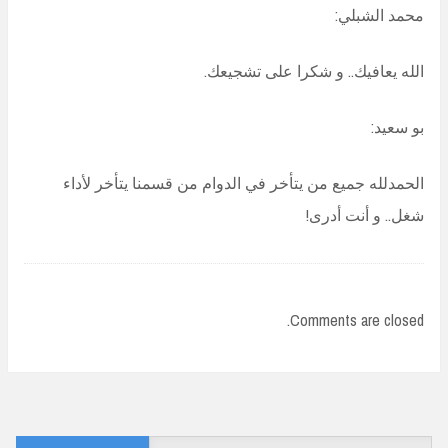
محمد الشبلي:
الله يعافيك.. و شكرا على تشجيعك.
بو سعيد:
الحمدلله جميع من يتأخر في الدوام من قسمنا يتأخر لأداء
شغل.. و أنت أدرى!
Comments are closed.