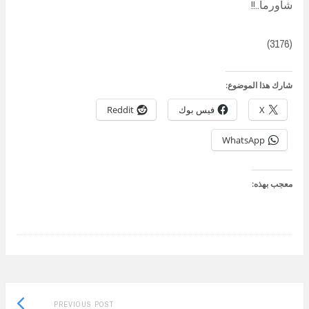
شاورما..!!
(3176)
شارك هذا الموضوع:
X
فيس بوك
Reddit
WhatsApp
معجب بهذه:
Previous
Post
PREVIOUS POST