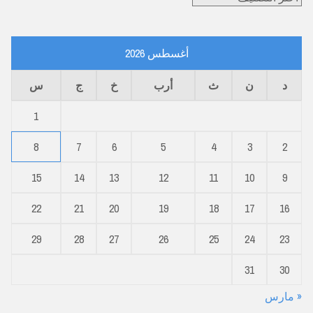
أغسطس 2026
د
ن
ث
أرب
خ
ج
س
1
8
7
6
5
4
3
2
15
14
13
12
11
10
9
22
21
20
19
18
17
16
29
28
27
26
25
24
23
31
30
« مارس