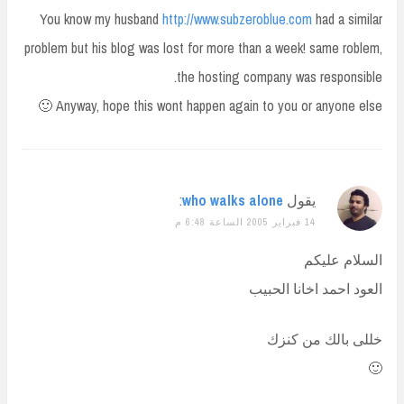
You know my husband
http://www.subzeroblue.com
had a similar
problem but his blog was lost for more than a week! same roblem,
the hosting company was responsible.
Anyway, hope this wont happen again to you or anyone else 🙂
يقول
who walks alone
:
14 فبراير 2005 الساعة 6:48 م
السلام عليكم
العود احمد اخانا الحبيب
خللى بالك من كنزك
🙂