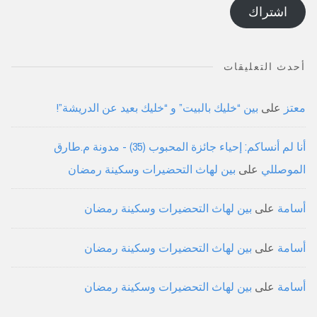
اشتراك
أحدث التعليقات
معتز
على
بين “خليك بالبيت” و “خليك بعيد عن الدريشة”!
أنا لم أنساكم: إحياء جائزة المحبوب (35) - مدونة م.طارق
الموصللي
على
بين لهاث التحضيرات وسكينة رمضان
أسامة
على
بين لهاث التحضيرات وسكينة رمضان
أسامة
على
بين لهاث التحضيرات وسكينة رمضان
أسامة
على
بين لهاث التحضيرات وسكينة رمضان