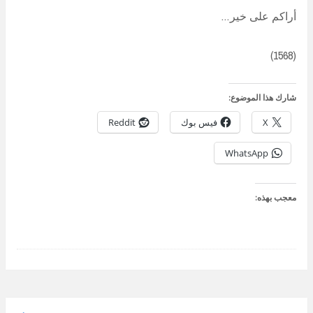
أراكم على خير…
(1568)
شارك هذا الموضوع:
X
فيس بوك
Reddit
WhatsApp
معجب بهذه: