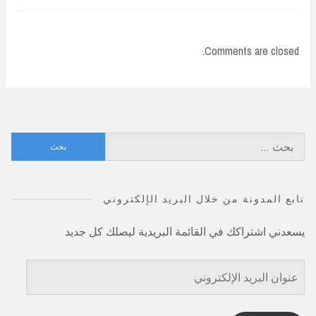
Comments are closed.
البحث
عن:
تابع المدونة من خلال البريد الإلكتروني
يسعدني اشتراكك في القائمة البريدية ليصلك كل جديد
عنوان
البريد
الإلكتروني