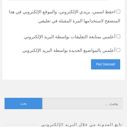
احفظ اسمي، بريدي الإلكتروني، والموقع الإلكتروني في هذا
المتصفح لاستخدامها المرة المقبلة في تعليقي.
أعلمني بمتابعة التعليقات بواسطة البريد الإلكتروني.
أعلمني بالمواضيع الجديدة بواسطة البريد الإلكتروني.
البحث
عن:
تابع المدونة من خلال البريد الإلكتروني