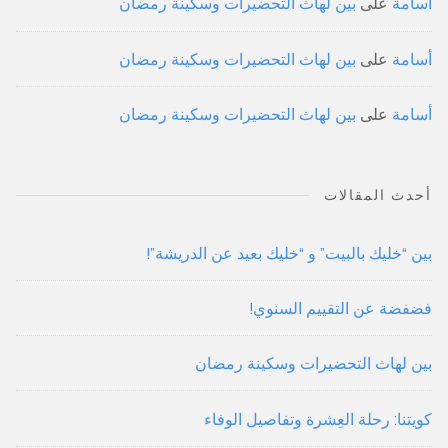
أسامة
على
بين لهاث التحضيرات وسكينة رمضان
أسامة
على
بين لهاث التحضيرات وسكينة رمضان
أسامة
على
بين لهاث التحضيرات وسكينة رمضان
أحدث المقالات
بين “خليك بالبيت” و “خليك بعيد عن الدريشة”!
فضفضة عن التقييم السنوي!
بين لهاث التحضيرات وسكينة رمضان
كويتنا: رحلة العِشرة وتفاصيل الوفاء