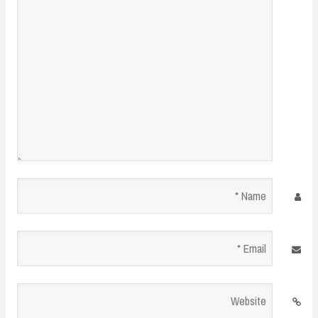
*
Name
*
Email
*
Website