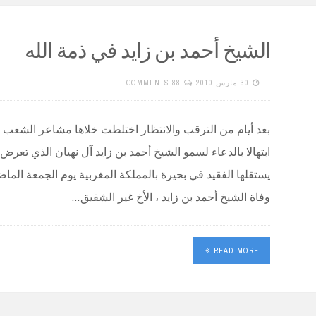
الشيخ أحمد بن زايد في ذمة الله
30 مارس 2010
88 COMMENTS
بعد أيام من الترقب والانتظار اختلطت خلاها مشاعر الشعب ال
ابتهالا بالدعاء لسمو الشيخ أحمد بن زايد آل نهيان الذي ت
يستقلها الفقيد في بحيرة بالمملكة المغربية يوم الجمعة الما
وفاة الشيخ أحمد بن زايد ، الأخ غير الشقيق…
READ MORE