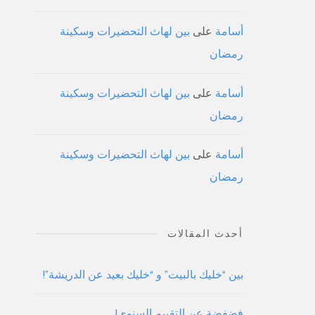
أسامة
على
بين لهاث التحضيرات وسكينة
رمضان
أسامة
على
بين لهاث التحضيرات وسكينة
رمضان
أسامة
على
بين لهاث التحضيرات وسكينة
رمضان
أحدث المقالات
بين “خليك بالبيت” و “خليك بعيد عن الدريشة”!
فضفضة عن التقييم السنوي!