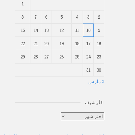
1
8
7
6
5
4
3
2
15
14
13
12
11
10
9
22
21
20
19
18
17
16
29
28
27
26
25
24
23
31
30
« مارس
الأرشيف
الأرشيف