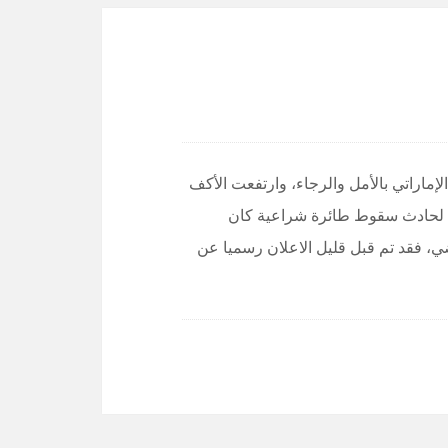
إماراتي بالأمل والرجاء، وارتفعت الأكف
عرض لحادث سقوط طائرة شراعية كان
ضي، فقد تم قبل قليل الاعلان رسميا عن