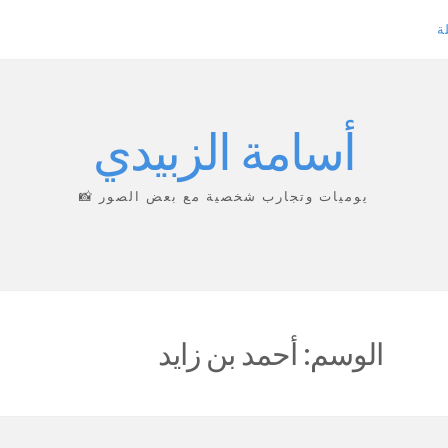
ة
أسامة الزبيدي
يوميات وتجارب شخصية مع بعض الصور 📸
الوسم:
أحمد بن زايد