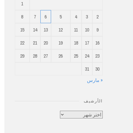
1
8
7
6
5
4
3
2
15
14
13
12
11
10
9
22
21
20
19
18
17
16
29
28
27
26
25
24
23
31
30
« مارس
الأرشيف
الأرشيف