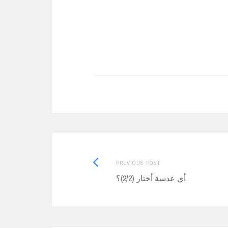
Previous
PREVIOUS POST
post:
أي عدسة أختار (2/2)؟