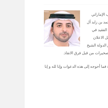
الإماراتي
مد بن زايد آل
الفقيد في
ل الاعلان
الدولة الشيخ
صخيرات من قبل فرق الانقاذ.
فما أحوجه إلى هذه الدعوات وإنا لله و إنا