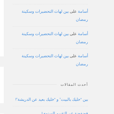
أسامة
على
بين لهاث التحضيرات وسكينة
رمضان
أسامة
على
بين لهاث التحضيرات وسكينة
رمضان
أسامة
على
بين لهاث التحضيرات وسكينة
رمضان
أحدث المقالات
بين “خليك بالبيت” و “خليك بعيد عن الدريشة”!
فضفضة عن التقييم السنوي!