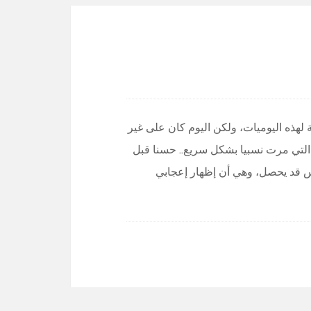
 لهذه اليوميات، ولكن اليوم كان على غير
 التي مرت نسبيا بشكل سريع.. حسنا قبل
بس قد يحصل، وهي أن إظهار إعجابي