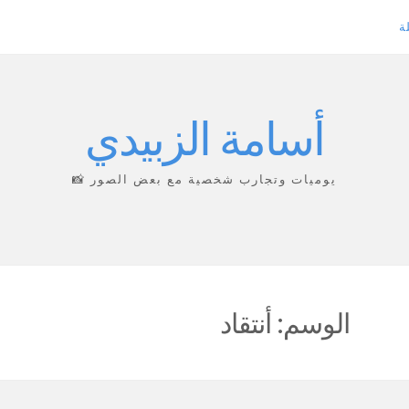
ة
أسامة الزبيدي
يوميات وتجارب شخصية مع بعض الصور 📸
الوسم:
أنتقاد