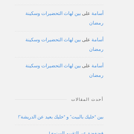
أسامة
على
بين لهاث التحضيرات وسكينة
رمضان
أسامة
على
بين لهاث التحضيرات وسكينة
رمضان
أسامة
على
بين لهاث التحضيرات وسكينة
رمضان
أحدث المقالات
بين “خليك بالبيت” و “خليك بعيد عن الدريشة”!
فضفضة عن التقييم السنوي!