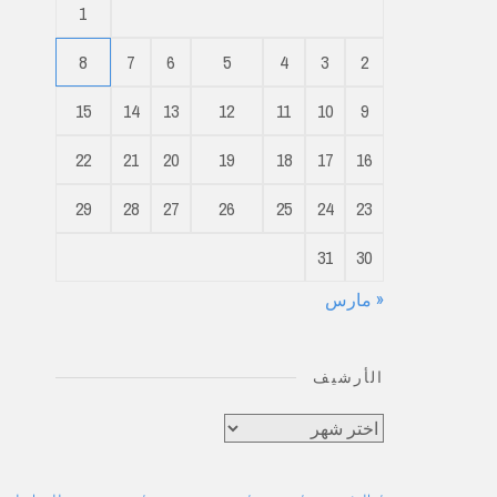
1
8
7
6
5
4
3
2
15
14
13
12
11
10
9
22
21
20
19
18
17
16
29
28
27
26
25
24
23
31
30
« مارس
الأرشيف
الأرشيف