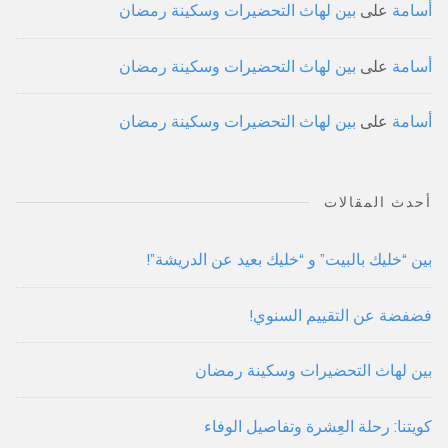
أسامة
على
بين لهاث التحضيرات وسكينة رمضان
أسامة
على
بين لهاث التحضيرات وسكينة رمضان
أسامة
على
بين لهاث التحضيرات وسكينة رمضان
أحدث المقالات
بين “خليك بالبيت” و “خليك بعيد عن الدريشة”!
فضفضة عن التقييم السنوي!
بين لهاث التحضيرات وسكينة رمضان
كويتنا: رحلة العِشرة وتفاصيل الوفاء