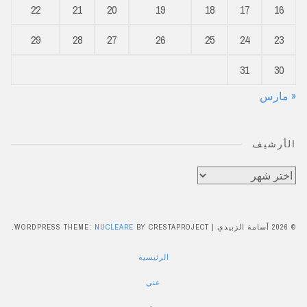
22
21
20
19
18
17
16
29
28
27
26
25
24
23
31
30
« مارس
الأرشيف
الأرشيف
© 2026 أسامة الزبيدي
|
BY CRESTAPROJECT.
NUCLEARE
WORDPRESS THEME:
الرئيسية
عني