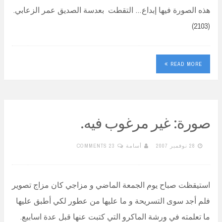
هذه الصورة فيها إبداع… التقطت بعدسة الصديق عمر الزعابي.
(2103)
READ MORE
صورة: غير مرغوب فيه.
28 نوفمبر 2007
أسامة
23 COMMENTS
استيقظت صباح يوم الجمعة الماضي و مزاجي كان مزاج تصوير
فلم أجد سوى التسريحة و ما عليها من عطور لكي أطبق عليها
ما تعلمته في ورشة الماكرو التي كتبت عنها قبل عدة اسابيع.