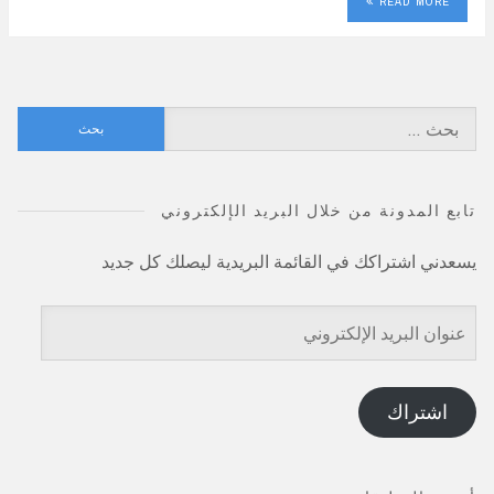
READ MORE
البحث
عن:
تابع المدونة من خلال البريد الإلكتروني
يسعدني اشتراكك في القائمة البريدية ليصلك كل جديد
عنوان
البريد
الإلكتروني
اشتراك