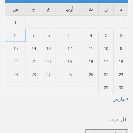
د
ن
ث
أرب
خ
ج
س
1
8
7
6
5
4
3
2
15
14
13
12
11
10
9
22
21
20
19
18
17
16
29
28
27
26
25
24
23
31
30
« مارس
الأرشيف