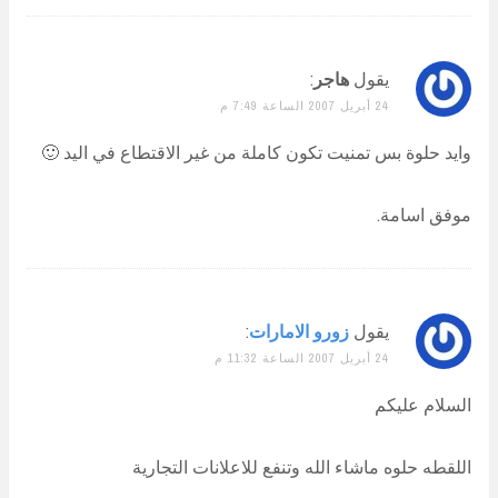
يقول
هاجر
:
24 أبريل 2007 الساعة 7:49 م
وايد حلوة بس تمنيت تكون كاملة من غير الاقتطاع في اليد 🙂
موفق اسامة.
يقول
زورو الامارات
:
24 أبريل 2007 الساعة 11:32 م
السلام عليكم
اللقطه حلوه ماشاء الله وتنفع للاعلانات التجارية