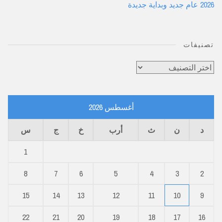
2026 عام جديد وبداية جديدة
تصنيفات
تصنيفات
أغسطس 2026
د
ن
ث
أرب
خ
ج
س
1
8
7
6
5
4
3
2
15
14
13
12
11
10
9
22
21
20
19
18
17
16