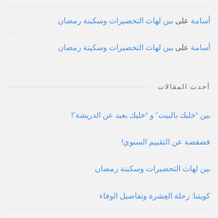
أسامة
على
بين لهاث التحضيرات وسكينة رمضان
أسامة
على
بين لهاث التحضيرات وسكينة رمضان
أحدث المقالات
بين “خليك بالبيت” و “خليك بعيد عن الدريشة”!
فضفضة عن التقييم السنوي!
بين لهاث التحضيرات وسكينة رمضان
كويتنا: رحلة العِشرة وتفاصيل الوفاء