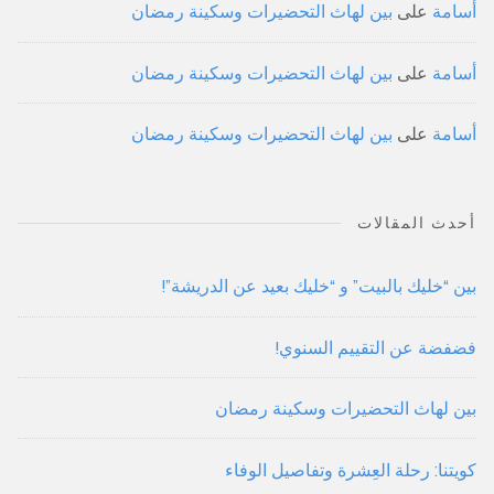
أسامة
على
بين لهاث التحضيرات وسكينة رمضان
أسامة
على
بين لهاث التحضيرات وسكينة رمضان
أسامة
على
بين لهاث التحضيرات وسكينة رمضان
أحدث المقالات
بين “خليك بالبيت” و “خليك بعيد عن الدريشة”!
فضفضة عن التقييم السنوي!
بين لهاث التحضيرات وسكينة رمضان
كويتنا: رحلة العِشرة وتفاصيل الوفاء