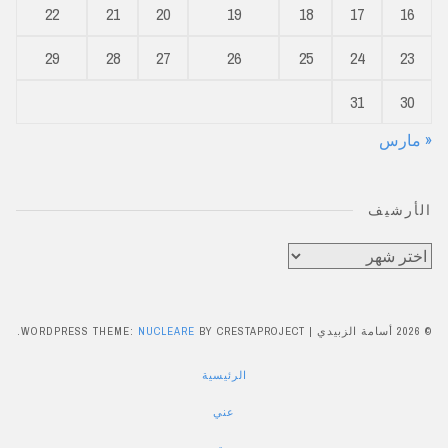
22
21
20
19
18
17
16
29
28
27
26
25
24
23
31
30
« مارس
الأرشيف
الأرشيف
© 2026 أسامة الزبيدي
|
BY CRESTAPROJECT.
NUCLEARE
WORDPRESS THEME:
الرئيسية
عني