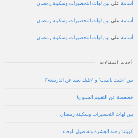
أسامة
على
بين لهاث التحضيرات وسكينة رمضان
أسامة
على
بين لهاث التحضيرات وسكينة رمضان
أسامة
على
بين لهاث التحضيرات وسكينة رمضان
أحدث المقالات
بين “خليك بالبيت” و “خليك بعيد عن الدريشة”!
فضفضة عن التقييم السنوي!
بين لهاث التحضيرات وسكينة رمضان
كويتنا: رحلة العِشرة وتفاصيل الوفاء