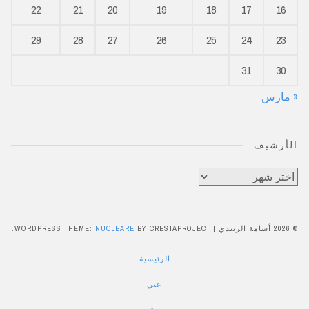
22
21
20
19
18
17
16
29
28
27
26
25
24
23
31
30
« مارس
الأرشيف
الأرشيف
© 2026 أسامة الزبيدي
|
BY CRESTAPROJECT.
NUCLEARE
WORDPRESS THEME:
الرئيسية
عني