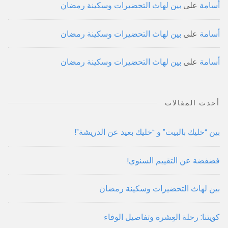
أسامة
على
بين لهاث التحضيرات وسكينة رمضان
أسامة
على
بين لهاث التحضيرات وسكينة رمضان
أسامة
على
بين لهاث التحضيرات وسكينة رمضان
أحدث المقالات
بين “خليك بالبيت” و “خليك بعيد عن الدريشة”!
فضفضة عن التقييم السنوي!
بين لهاث التحضيرات وسكينة رمضان
كويتنا: رحلة العِشرة وتفاصيل الوفاء