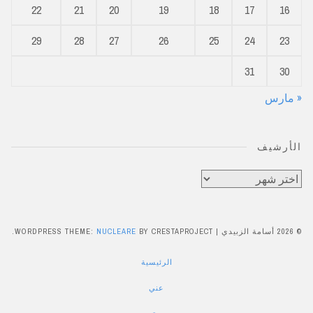
22
21
20
19
18
17
16
29
28
27
26
25
24
23
31
30
« مارس
الأرشيف
الأرشيف
© 2026 أسامة الزبيدي
|
BY CRESTAPROJECT.
NUCLEARE
WORDPRESS THEME:
الرئيسية
عني