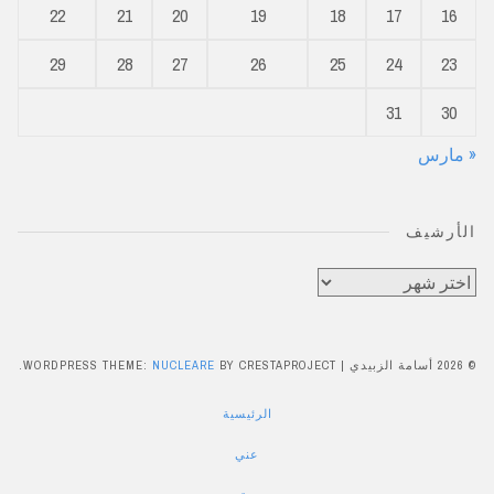
22
21
20
19
18
17
16
29
28
27
26
25
24
23
31
30
« مارس
الأرشيف
الأرشيف
© 2026 أسامة الزبيدي
|
BY CRESTAPROJECT.
NUCLEARE
WORDPRESS THEME:
الرئيسية
عني