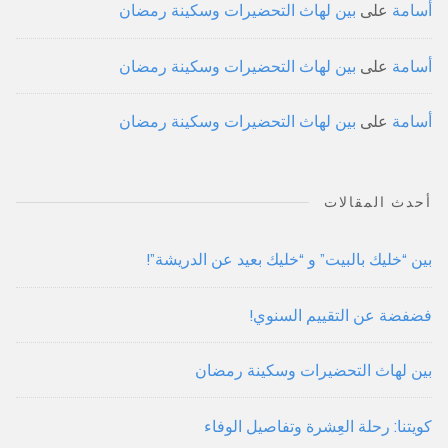
أسامة
على
بين لهاث التحضيرات وسكينة رمضان
أسامة
على
بين لهاث التحضيرات وسكينة رمضان
أسامة
على
بين لهاث التحضيرات وسكينة رمضان
أحدث المقالات
بين “خليك بالبيت” و “خليك بعيد عن الدريشة”!
فضفضة عن التقييم السنوي!
بين لهاث التحضيرات وسكينة رمضان
كويتنا: رحلة العِشرة وتفاصيل الوفاء