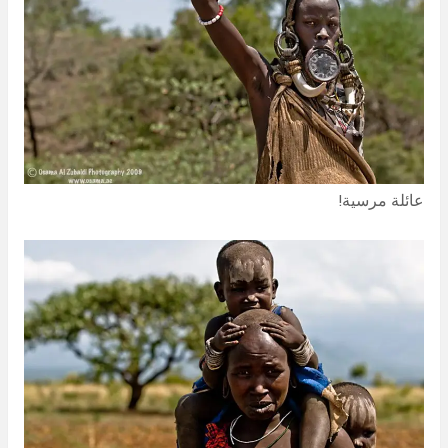
عائلة مرسية!