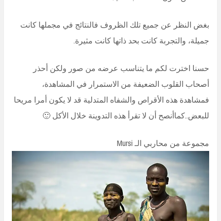
بغض النظر عن جميع تلك الظروف فالنتائج في مجملها كانت
جميلة، والتجربة كانت بحد ذاتها كانت مثيرة.
حسنا اخترت لكم ما يتناسب عرضه من صور ولكن أحذر
أصحاب القلوب الضعيفة من الاستمرار في المشاهدة،
فمشاهدة هذه الأقراص والشفاه المتدلية قد لا يكون أمرا مريحا
للبعض..كماأنصح أن لا تقرأ هذه التدوينة خلال الأكل 🙂
مجموعة من محاربي الـ Mursi