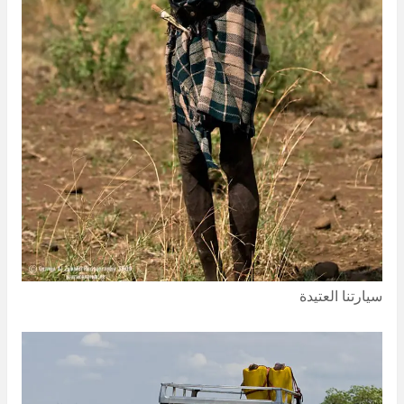
سيارتنا العتيدة