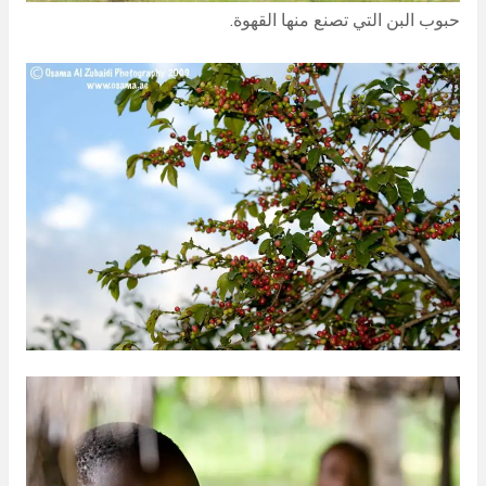
حبوب البن التي تصنع منها القهوة.