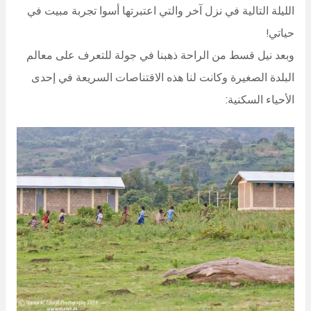
الليلة التالية في نزل آخر والتي اعتبرتها أسوا تجربة مبيت في
حياتي!
وبعد نيل قسط من الراحة ذهبنا في جولة للتعرف على معالم
البلدة الصغيرة وكانت لنا هذه الاقتناصات السريعة في إحدى
الأحياء السكنية: