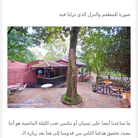
صورة للمطعم والنزل الذي نزلنا فيه
ما ساعدنا أيضا على نسيان أو تناسي تعب الليلة الماضية هو أننا
بصدد تحقيق هدفنا الثاني من قدومنا إلى هنا بعد زيارة الـ