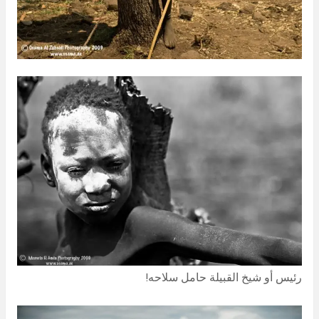
رئيس أو شيخ القبيلة حامل سلاحه!