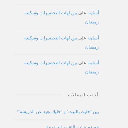
أسامة
على
بين لهاث التحضيرات وسكينة
رمضان
أسامة
على
بين لهاث التحضيرات وسكينة
رمضان
أسامة
على
بين لهاث التحضيرات وسكينة
رمضان
أحدث المقالات
بين “خليك بالبيت” و “خليك بعيد عن الدريشة”!
فضفضة عن التقييم السنوي!