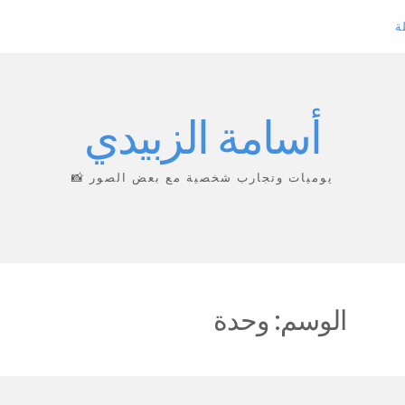
ة
أسامة الزبيدي
يوميات وتجارب شخصية مع بعض الصور 📸
الوسم:
وحدة