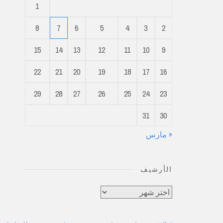
1
8
7
6
5
4
3
2
15
14
13
12
11
10
9
22
21
20
19
18
17
16
29
28
27
26
25
24
23
31
30
« مارس
الأرشيف
الأرشيف