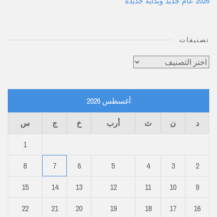
2026 عام جديد وبداية جديدة
تصنيفات
تصنيفات
أغسطس 2026
د
ن
ث
أرب
خ
ج
س
1
8
7
6
5
4
3
2
15
14
13
12
11
10
9
22
21
20
19
18
17
16