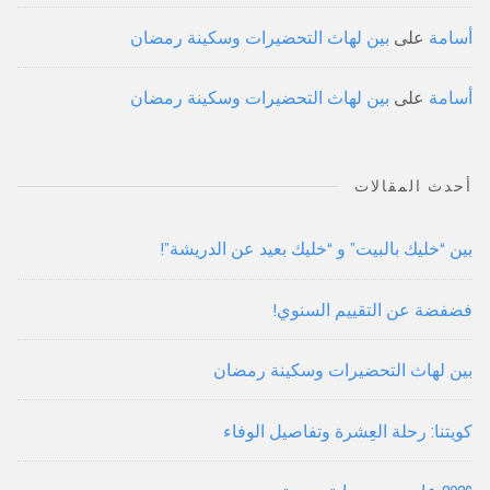
أسامة
على
بين لهاث التحضيرات وسكينة رمضان
أسامة
على
بين لهاث التحضيرات وسكينة رمضان
أحدث المقالات
بين “خليك بالبيت” و “خليك بعيد عن الدريشة”!
فضفضة عن التقييم السنوي!
بين لهاث التحضيرات وسكينة رمضان
كويتنا: رحلة العِشرة وتفاصيل الوفاء