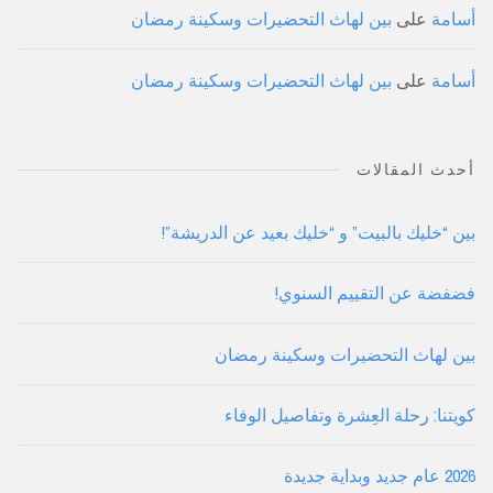
أسامة
على
بين لهاث التحضيرات وسكينة رمضان
أسامة
على
بين لهاث التحضيرات وسكينة رمضان
أحدث المقالات
بين “خليك بالبيت” و “خليك بعيد عن الدريشة”!
فضفضة عن التقييم السنوي!
بين لهاث التحضيرات وسكينة رمضان
كويتنا: رحلة العِشرة وتفاصيل الوفاء
2026 عام جديد وبداية جديدة