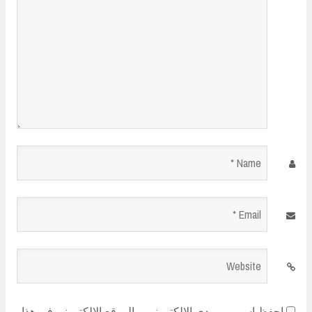
Name
*
Email
*
Website
احفظ اسمي، بريدي الإلكتروني، والموقع الإلكتروني في هذا