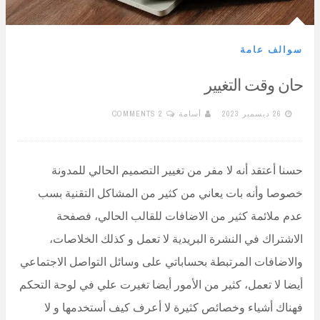
سوالف عامة
حان وقت التغيير
26 ديسمبر 2023
أسامة
2 COMMENTS
حسنا أعتقد أنه لا مفر من تغيير التصميم الحالي للمدونة
خصوصا وأنه بات يعاني من كثير من المشاكل التقنية بسب
عدم ملائمة كثير من الاضافات للقالب الحالي، فصفحة
الاشتراك في النشرة البريدية لا تعمل و كذلك الخلاصات،
والاضافات المرتبطة بحساباتي على وسائل التواصل الاجتماعي
أيضا لا تعمل، كثير من الأمور أيضا تغيرت علي في لوحة التحكم
فهناك أشياء وخصائص كثيرة لا أعرف كيف أستخدمها و لا