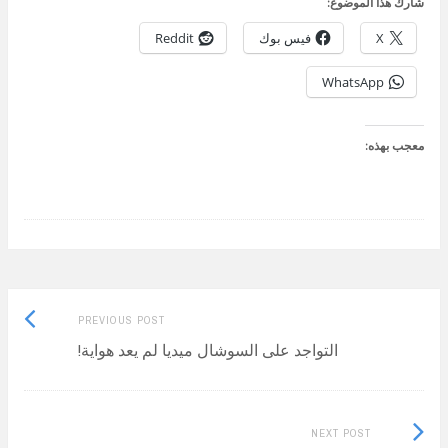
شارك هذا الموضوع:
X
فيس بوك
Reddit
WhatsApp
معجب بهذه:
Previous
Post
PREVIOUS POST
post:
التواجد على السوشال ميديا لم يعد هواية!
navigation
Next
NEXT POST