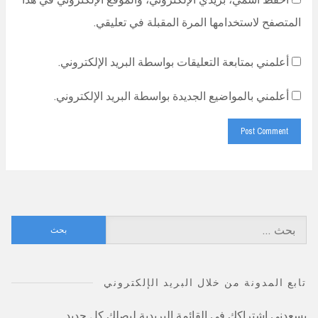
المتصفح لاستخدامها المرة المقبلة في تعليقي.
أعلمني بمتابعة التعليقات بواسطة البريد الإلكتروني.
أعلمني بالمواضيع الجديدة بواسطة البريد الإلكتروني.
البحث
عن:
تابع المدونة من خلال البريد الإلكتروني
يسعدني اشتراكك في القائمة البريدية ليصلك كل جديد