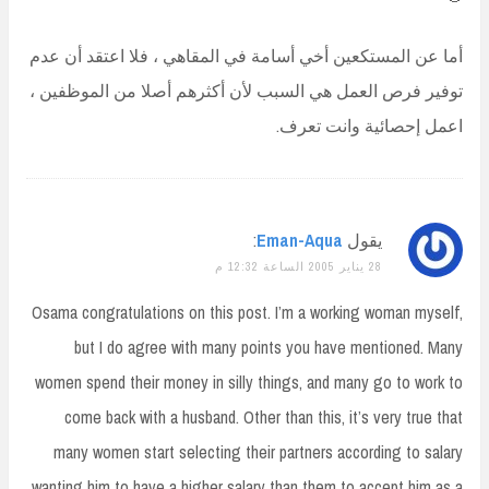
أما عن المستكعين أخي أسامة في المقاهي ، فلا اعتقد أن عدم
توفير فرص العمل هي السبب لأن أكثرهم أصلا من الموظفين ،
اعمل إحصائية وانت تعرف.
يقول
Eman-Aqua
:
28 يناير 2005 الساعة 12:32 م
Osama congratulations on this post. I’m a working woman myself,
but I do agree with many points you have mentioned. Many
women spend their money in silly things, and many go to work to
come back with a husband. Other than this, it’s very true that
many women start selecting their partners according to salary
wanting him to have a higher salary than them to accept him as a