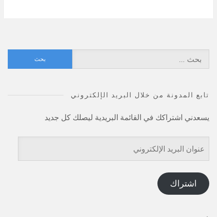
البحث
عن:
تابع المدونة من خلال البريد الإلكتروني
يسعدني اشتراكك في القائمة البريدية ليصلك كل جديد
عنوان
البريد
الإلكتروني
اشتراك