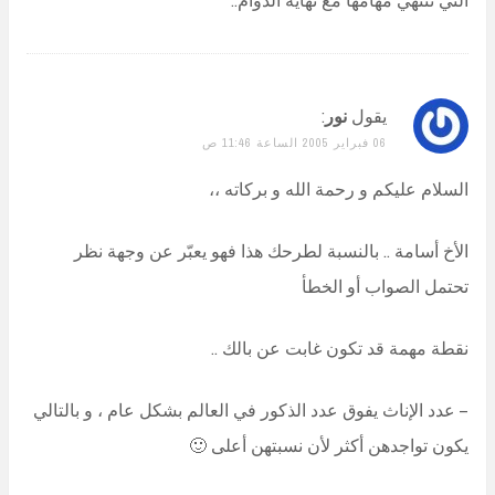
يقول
نور
:
06 فبراير 2005 الساعة 11:46 ص
السلام عليكم و رحمة الله و بركاته ،،
الأخ أسامة .. بالنسبة لطرحك هذا فهو يعبّر عن وجهة نظر
تحتمل الصواب أو الخطأ
نقطة مهمة قد تكون غابت عن بالك ..
– عدد الإناث يفوق عدد الذكور في العالم بشكل عام ، و بالتالي
يكون تواجدهن أكثر لأن نسبتهن أعلى 🙂