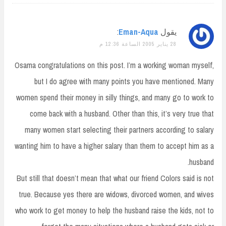
يقول
Eman-Aqua
:
28 يناير 2005 الساعة 12:36 م
Osama congratulations on this post. I’m a working woman myself,
but I do agree with many points you have mentioned. Many
women spend their money in silly things, and many go to work to
come back with a husband. Other than this, it’s very true that
many women start selecting their partners according to salary
wanting him to have a higher salary than them to accept him as a
husband.
But still that doesn’t mean that what our friend Colors said is not
true. Because yes there are widows, divorced women, and wives
who work to get money to help the husband raise the kids, not to