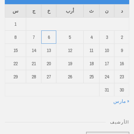
د
ن
ث
أرب
خ
ج
س
1
8
7
6
5
4
3
2
15
14
13
12
11
10
9
22
21
20
19
18
17
16
29
28
27
26
25
24
23
31
30
« مارس
الأرشيف