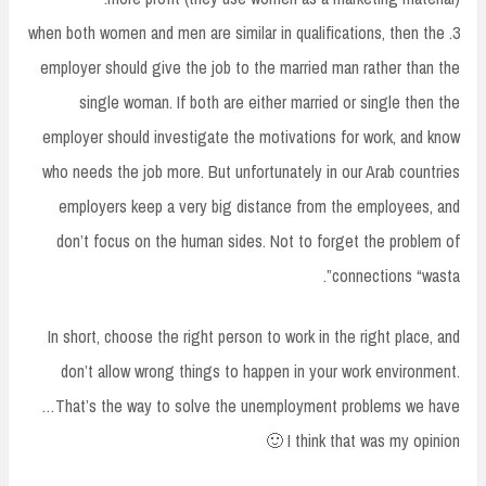
3. when both women and men are similar in qualifications, then the
employer should give the job to the married man rather than the
single woman. If both are either married or single then the
employer should investigate the motivations for work, and know
who needs the job more. But unfortunately in our Arab countries
employers keep a very big distance from the employees, and
don’t focus on the human sides. Not to forget the problem of
connections “wasta”.
In short, choose the right person to work in the right place, and
don’t allow wrong things to happen in your work environment.
That’s the way to solve the unemployment problems we have…
I think that was my opinion 🙂