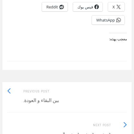
X
فيس بوك
Reddit
WhatsApp
معجب بهذه:
Previous
Post
PREVIOUS POST
post:
بين البقاء و العودة.
navigation
Next
NEXT POST
Post: