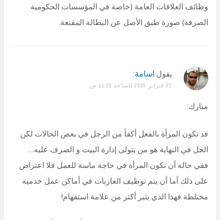
وظائف العلاقات العامة (خاصة في المؤسسات الحكومية
الصرفة) صورة طبق الأصل عن البطالة المقنعة.
يقول
اسامة
:
01 فبراير 2005 الساعة 11:20 ص
مبارك:
قد تكون المرأة بالفعل أكفأ من الرجل في بعض الحالات لكن
الجل في النهاية هو من يتولى إدارة البيت و الصرف عليه…
ففي حالة أن تكون المرأة في حاجة ماسة للعمل فلا اعتراض
على ذلك أما أن يتم توظيف العازبات في أماكن عمل خدمية
مختلطة فهذا الذي يثير أكثر من علامة استفهام!