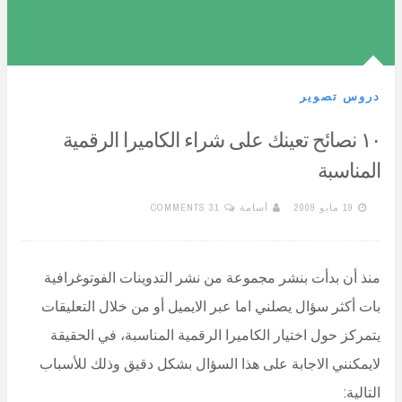
دروس تصوير
١٠ نصائح تعينك على شراء الكاميرا الرقمية
المناسبة
19 مايو 2009
أسامة
31 COMMENTS
منذ أن بدأت بنشر مجموعة من نشر التدوينات الفوتوغرافية
بات أكثر سؤال يصلني اما عبر الايميل أو من خلال التعليقات
يتمركز حول اختيار الكاميرا الرقمية المناسبة، في الحقيقة
لايمكنني الاجابة على هذا السؤال بشكل دقيق وذلك للأسباب
التالية: