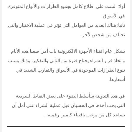
أولا: لست على اطلاع كامل بجميع الطرازات والأنواع المتوفرة
في الأسواق
ثانيا: هناك العديد من العوامل التي تؤثر في عملية الاختيار والتي
تختلف من شخص لآخر..
بشكل عام اقتناء الأجهزة الالكترونية بات أمرا صعبا هذه الأيام
واتخاذ قرار الشراء يحتاج فترة من التأني والتقكير، وذلك بسبب
تنوع الطرازات الموجودة في الأسواق والتقارب الشديد في
أسعارها.
في هذه التدوينة سأسلط الضوء على بعض النقاط السريعة
التي يجب أخذها في الحسبان قبل عملية الشراء على أمل أن
تساعد كل من يرغب باقتناء كاميرا رقمية .