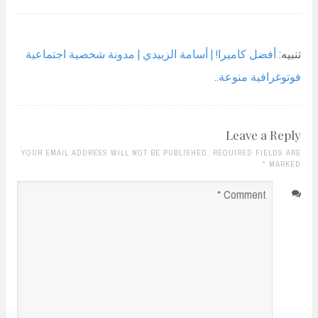
تنبيه:
أفضل كاميرا! | أسامة الزبيدي | مدونة شخصية اجتماعية
فوتوغرافية منوعة..
Leave a Reply
YOUR EMAIL ADDRESS WILL NOT BE PUBLISHED. REQUIRED FIELDS ARE
*
MARKED
Comment
*