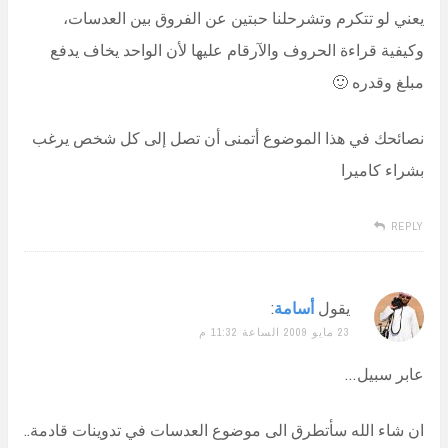
يعني لو تتكرم وتشرحلنا حبتين عن الفروق بين العدسات،
وكيفية قراءة الحروف والآرقام عليها لأن الواحد يخاف يدفع
مبلغ وقدره 🙂
نصائحك في هذا الموضوع أتمنى أن تصل إلى كل شخص يرغب
بشراء كاميرا
REPLY
يقول
أسامة
:
23 مايو 2009 الساعة 11:32 م
عابر سبيل…
ان شاء الله سأتطرق الى موضوع العدسات في تدوينات قادمة..