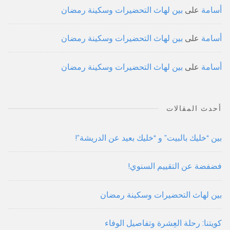
أسامة
على
بين لهاث التحضيرات وسكينة رمضان
أسامة
على
بين لهاث التحضيرات وسكينة رمضان
أسامة
على
بين لهاث التحضيرات وسكينة رمضان
أحدث المقالات
بين “خليك بالبيت” و “خليك بعيد عن الدريشة”!
فضفضة عن التقييم السنوي!
بين لهاث التحضيرات وسكينة رمضان
كويتنا: رحلة العِشرة وتفاصيل الوفاء