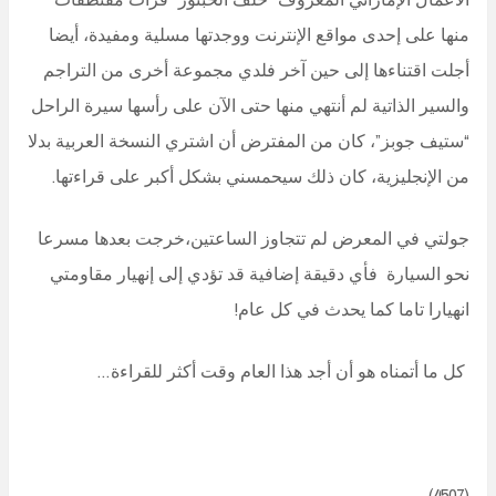
منها على إحدى مواقع الإنترنت ووجدتها مسلية ومفيدة، أيضا
أجلت اقتناءها إلى حين آخر فلدي مجموعة أخرى من التراجم
والسير الذاتية لم أنتهي منها حتى الآن على رأسها سيرة الراحل
“ستيف جوبز”، كان من المفترض أن اشتري النسخة العربية بدلا
من الإنجليزية، كان ذلك سيحمسني بشكل أكبر على قراءتها.
جولتي في المعرض لم تتجاوز الساعتين،خرجت بعدها مسرعا
نحو السيارة فأي دقيقة إضافية قد تؤدي إلى إنهيار مقاومتي
انهيارا تاما كما يحدث في كل عام!
كل ما أتمناه هو أن أجد هذا العام وقت أكثر للقراءة…
(4507)