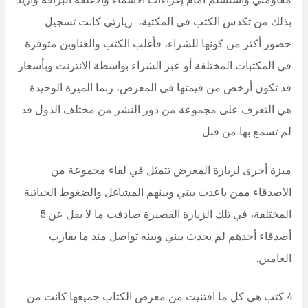
بذلك من تكدس الكتب في المكتبة، زيارتي كانت تسجيل
حضور أكثر من كونها للشراء، فأغلب الكتب والعناوين متوفرة
في المكتبات المختلفة أو عبر الشراء بواسطة الانترنت وبأسعار
قد تكون أرخص من قيمتها في المعرض، ربما الميزة الوحيدة
هي التعرف على مجموعة من دور النشر من مختلف الدول قد
لم تسمع بها من قبل.
ميزة أخرى لزيارة المعرض تتمثل في لقاء مجموعة من
الاصدقاء ممن باعدت بيني وبينهم المشاغل والضغوط الحياتية
المختلفة، في تلك الزيارة القصيرة صادفت ما لا يقل عن 5
أصدقاء أحدهم لم يحدث بيني وبينه تواصل منذ ما يقارب
العامين.
4 كتب هي كل ما اقتنيت من معرض الكتاب جميعها كانت من