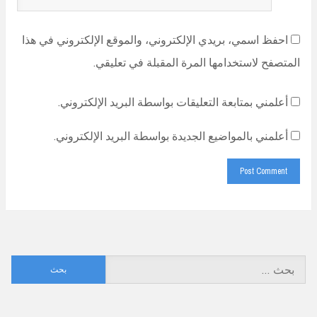
احفظ اسمي، بريدي الإلكتروني، والموقع الإلكتروني في هذا
المتصفح لاستخدامها المرة المقبلة في تعليقي.
أعلمني بمتابعة التعليقات بواسطة البريد الإلكتروني.
أعلمني بالمواضيع الجديدة بواسطة البريد الإلكتروني.
البحث
عن: