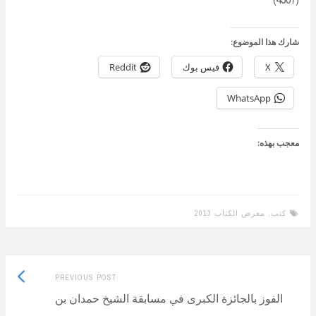
شارك هذا الموضوع:
X
فيس بوك
Reddit
WhatsApp
معجب بهذه:
كتب
,
معرض الكتاب 2013
Previous
Post
PREVIOUS POST
post:
الفوز بالجائزة الكبرى في مسابقة الشيخ حمدان بن
navigation