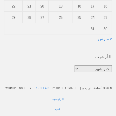
22
21
20
19
18
17
16
29
28
27
26
25
24
23
31
30
« مارس
الأرشيف
الأرشيف
© 2026 أسامة الزبيدي
|
BY CRESTAPROJECT.
NUCLEARE
WORDPRESS THEME:
الرئيسية
عني