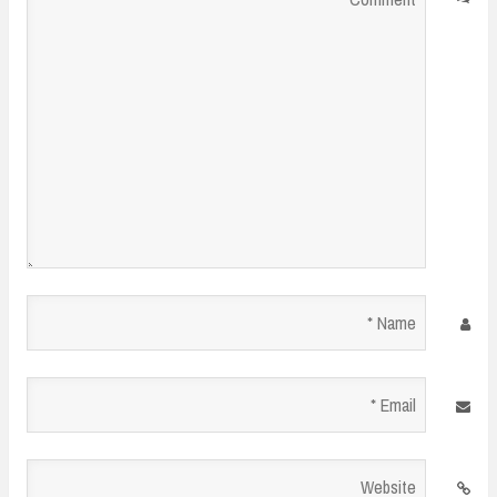
*
Name
*
Email
*
Website