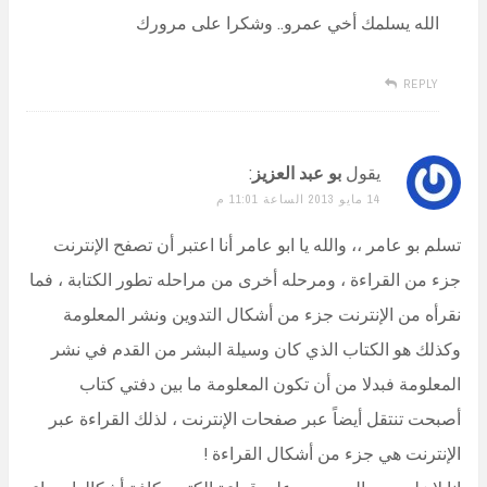
الله يسلمك أخي عمرو.. وشكرا على مرورك
REPLY
يقول
بو عبد العزيز
:
14 مايو 2013 الساعة 11:01 م
تسلم بو عامر ،، والله يا ابو عامر أنا اعتبر أن تصفح الإنترنت
جزء من القراءة ، ومرحله أخرى من مراحله تطور الكتابة ، فما
نقرأه من الإنترنت جزء من أشكال التدوين ونشر المعلومة
وكذلك هو الكتاب الذي كان وسيلة البشر من القدم في نشر
المعلومة فبدلا من أن تكون المعلومة ما بين دفتي كتاب
أصبحت تنتقل أيضاً عبر صفحات الإنترنت ، لذلك القراءة عبر
الإنترنت هي جزء من أشكال القراءة !