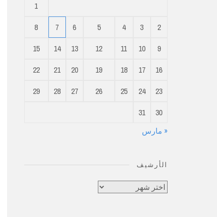
1
8
7
6
5
4
3
2
15
14
13
12
11
10
9
22
21
20
19
18
17
16
29
28
27
26
25
24
23
31
30
« مارس
الأرشيف
الأرشيف