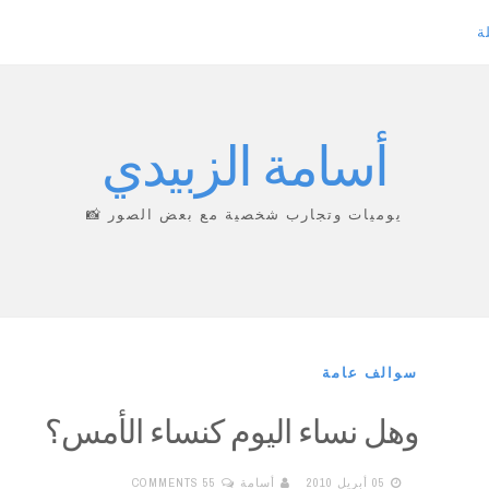
ة
أسامة الزبيدي
يوميات وتجارب شخصية مع بعض الصور 📸
سوالف عامة
وهل نساء اليوم كنساء الأمس؟
05 أبريل 2010
أسامة
55 COMMENTS