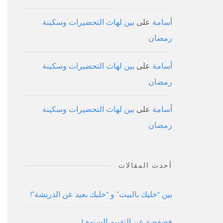
أسامة
على
بين لهاث التحضيرات وسكينة
رمضان
أسامة
على
بين لهاث التحضيرات وسكينة
رمضان
أسامة
على
بين لهاث التحضيرات وسكينة
رمضان
أحدث المقالات
بين “خليك بالبيت” و “خليك بعيد عن الدريشة”!
فضفضة عن التقييم السنوي!