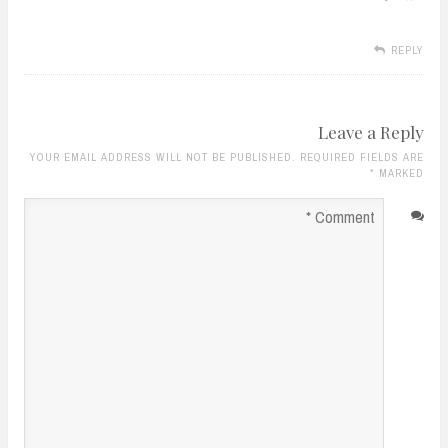
REPLY
Leave a Reply
YOUR EMAIL ADDRESS WILL NOT BE PUBLISHED. REQUIRED FIELDS ARE
*
MARKED
Comment
*