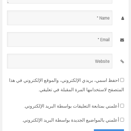
Name
*
Email
*
Website
احفظ اسمي، بريدي الإلكتروني، والموقع الإلكتروني في هذا
المتصفح لاستخدامها المرة المقبلة في تعليقي.
أعلمني بمتابعة التعليقات بواسطة البريد الإلكتروني.
أعلمني بالمواضيع الجديدة بواسطة البريد الإلكتروني.