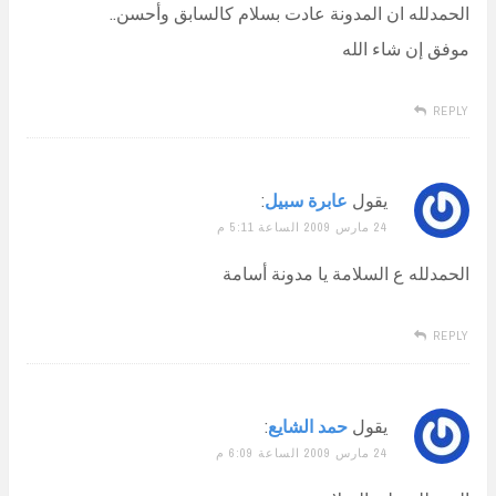
الحمدلله ان المدونة عادت بسلام كالسابق وأحسن..
موفق إن شاء الله
REPLY
يقول
عابرة سبيل
:
24 مارس 2009 الساعة 5:11 م
الحمدلله ع السلامة يا مدونة أسامة
REPLY
يقول
حمد الشايع
:
24 مارس 2009 الساعة 6:09 م