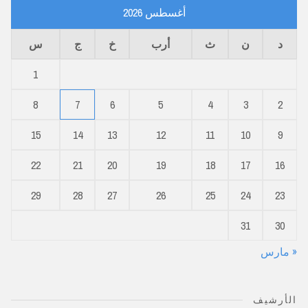
أغسطس 2026
د
ن
ث
أرب
خ
ج
س
1
8
7
6
5
4
3
2
15
14
13
12
11
10
9
22
21
20
19
18
17
16
29
28
27
26
25
24
23
31
30
« مارس
الأرشيف