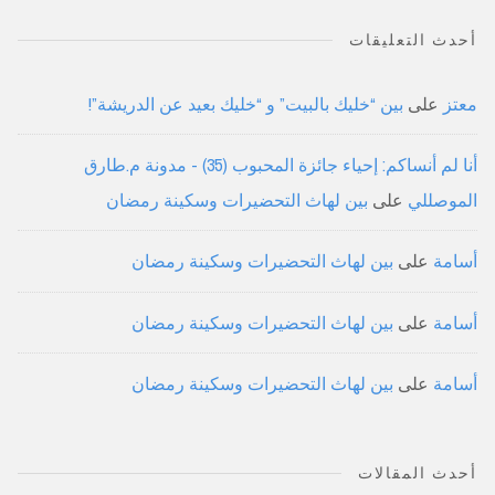
أحدث التعليقات
معتز
على
بين “خليك بالبيت” و “خليك بعيد عن الدريشة”!
أنا لم أنساكم: إحياء جائزة المحبوب (35) - مدونة م.طارق
الموصللي
على
بين لهاث التحضيرات وسكينة رمضان
أسامة
على
بين لهاث التحضيرات وسكينة رمضان
أسامة
على
بين لهاث التحضيرات وسكينة رمضان
أسامة
على
بين لهاث التحضيرات وسكينة رمضان
أحدث المقالات