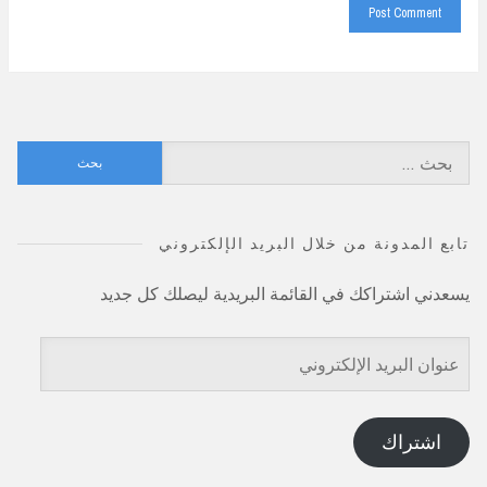
البحث
عن:
تابع المدونة من خلال البريد الإلكتروني
يسعدني اشتراكك في القائمة البريدية ليصلك كل جديد
عنوان
البريد
الإلكتروني
اشتراك