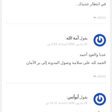
في انتظار جديدك ..
REPLY
يقول
أمة الله
:
25 مارس 2009 الساعة 9:54 ص
عدنا والعود أحمد
الحمد لله على سلامة وصول المدونة إلى بر الأمان
REPLY
يقول
أبوأنس
:
25 مارس 2009 الساعة 10:12 ص