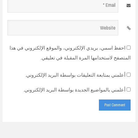
Email
*
Website
احفظ اسمي، بريدي الإلكتروني، والموقع الإلكتروني في هذا
المتصفح لاستخدامها المرة المقبلة في تعليقي.
أعلمني بمتابعة التعليقات بواسطة البريد الإلكتروني.
أعلمني بالمواضيع الجديدة بواسطة البريد الإلكتروني.