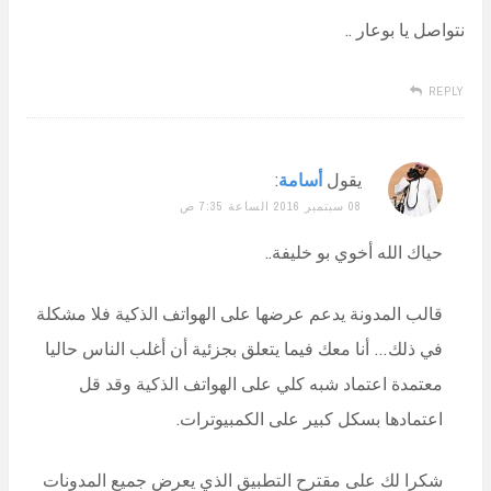
نتواصل يا بوعار ..
REPLY
يقول
أسامة
:
08 سبتمبر 2016 الساعة 7:35 ص
حياك الله أخوي بو خليفة..
قالب المدونة يدعم عرضها على الهواتف الذكية فلا مشكلة
في ذلك… أنا معك فيما يتعلق بجزئية أن أغلب الناس حاليا
معتمدة اعتماد شبه كلي على الهواتف الذكية وقد قل
اعتمادها بسكل كبير على الكمبيوترات.
شكرا لك على مقترح التطبيق الذي يعرض جميع المدونات