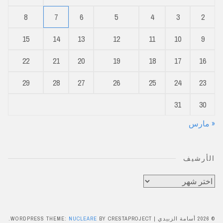
8
7
6
5
4
3
2
15
14
13
12
11
10
9
22
21
20
19
18
17
16
29
28
27
26
25
24
23
31
30
« مارس
الأرشيف
الأرشيف
© 2026 أسامة الزبيدي
|
BY CRESTAPROJECT.
NUCLEARE
WORDPRESS THEME: