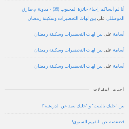
أنا لم أنساكم: إحياء جائزة المحبوب (35) - مدونة م.طارق
الموصللي
على
بين لهاث التحضيرات وسكينة رمضان
أسامة
على
بين لهاث التحضيرات وسكينة رمضان
أسامة
على
بين لهاث التحضيرات وسكينة رمضان
أسامة
على
بين لهاث التحضيرات وسكينة رمضان
أحدث المقالات
بين “خليك بالبيت” و “خليك بعيد عن الدريشة”!
فضفضة عن التقييم السنوي!