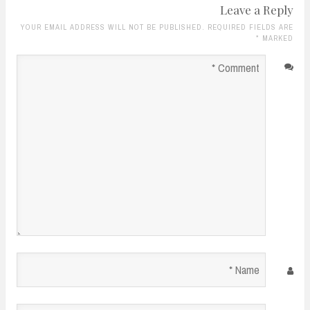
Leave a Reply
YOUR EMAIL ADDRESS WILL NOT BE PUBLISHED. REQUIRED FIELDS ARE
*
MARKED
Comment
*
Name
*