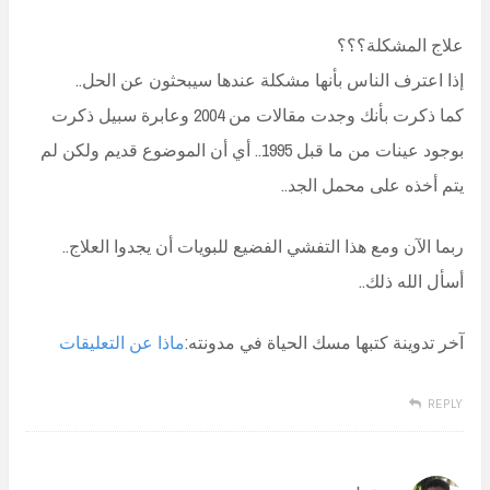
علاج المشكلة؟؟؟
إذا اعترف الناس بأنها مشكلة عندها سيبحثون عن الحل..
كما ذكرت بأنك وجدت مقالات من 2004 وعابرة سبيل ذكرت
بوجود عينات من ما قبل 1995.. أي أن الموضوع قديم ولكن لم
يتم أخذه على محمل الجد..
ربما الآن ومع هذا التفشي الفضيع للبويات أن يجدوا العلاج..
أسأل الله ذلك..
آخر تدوينة كتبها مسك الحياة في مدونته:
ماذا عن التعليقات
REPLY