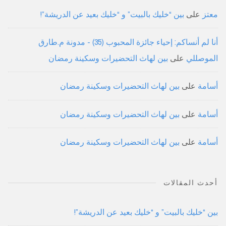
معتز
على
بين “خليك بالبيت” و “خليك بعيد عن الدريشة”!
أنا لم أنساكم: إحياء جائزة المحبوب (35) - مدونة م.طارق
الموصللي
على
بين لهاث التحضيرات وسكينة رمضان
أسامة
على
بين لهاث التحضيرات وسكينة رمضان
أسامة
على
بين لهاث التحضيرات وسكينة رمضان
أسامة
على
بين لهاث التحضيرات وسكينة رمضان
أحدث المقالات
بين “خليك بالبيت” و “خليك بعيد عن الدريشة”!