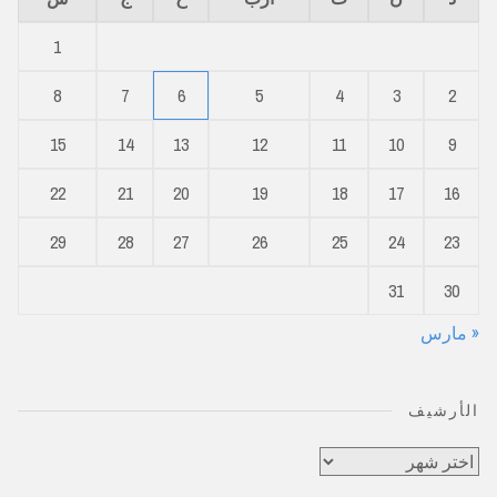
1
8
7
6
5
4
3
2
15
14
13
12
11
10
9
22
21
20
19
18
17
16
29
28
27
26
25
24
23
31
30
« مارس
الأرشيف
الأرشيف