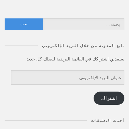
البحث
عن:
تابع المدونة من خلال البريد الإلكتروني
يسعدني اشتراكك في القائمة البريدية ليصلك كل جديد
عنوان
البريد
الإلكتروني
اشتراك
أحدث التعليقات