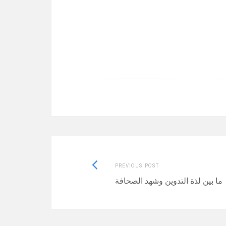
Previous
PREVIOUS POST
post:
ما بين لذة التدوين وشهد الصحافة