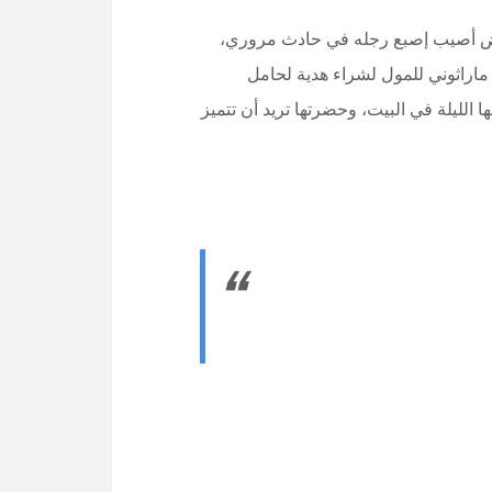
مريض أصيب إصبع رجله في حادث مروري،
ماراثوني للمول لشراء هدية لحامل
 الليلة في البيت، وحضرتها تريد أن تتميز