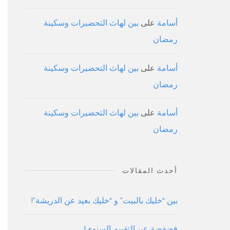
أسامة
على
بين لهاث التحضيرات وسكينة
رمضان
أسامة
على
بين لهاث التحضيرات وسكينة
رمضان
أسامة
على
بين لهاث التحضيرات وسكينة
رمضان
أحدث المقالات
بين “خليك بالبيت” و “خليك بعيد عن الدريشة”!
فضفضة عن التقييم السنوي!