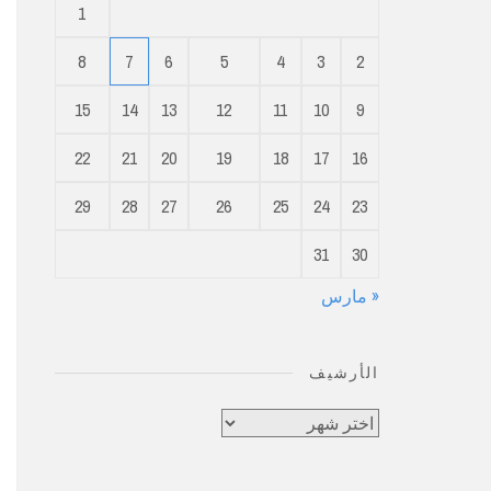
1
8
7
6
5
4
3
2
15
14
13
12
11
10
9
22
21
20
19
18
17
16
29
28
27
26
25
24
23
31
30
« مارس
الأرشيف
الأرشيف