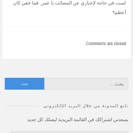
لست في حاجة لإخباري عن المصائب يا عمر.. فما خفي كان
أعظم!!
Comments are closed.
البحث
عن:
تابع المدونة من خلال البريد الإلكتروني
يسعدني اشتراكك في القائمة البريدية ليصلك كل جديد