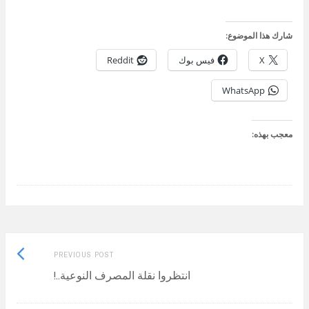
شارك هذا الموضوع:
X
فيس بوك
Reddit
WhatsApp
معجب بهذه:
Previous
Post
PREVIOUS POST
post:
انتظروا نقلة المصرف النوعية..!
navigation