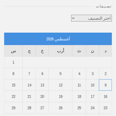
تصنيفات
تصنيفات
أغسطس 2026
د
ن
ث
أرب
خ
ج
س
1
8
7
6
5
4
3
2
15
14
13
12
11
10
9
22
21
20
19
18
17
16
29
28
27
26
25
24
23