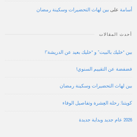
أسامة
على
بين لهاث التحضيرات وسكينة رمضان
أحدث المقالات
بين “خليك بالبيت” و “خليك بعيد عن الدريشة”!
فضفضة عن التقييم السنوي!
بين لهاث التحضيرات وسكينة رمضان
كويتنا: رحلة العِشرة وتفاصيل الوفاء
2026 عام جديد وبداية جديدة