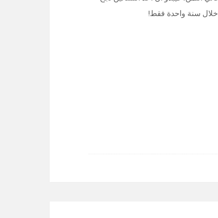
 خلال سنة واحدة فقط!