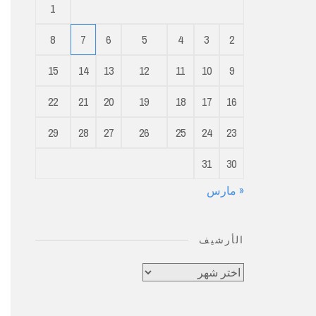
1
8
7
6
5
4
3
2
15
14
13
12
11
10
9
22
21
20
19
18
17
16
29
28
27
26
25
24
23
31
30
« مارس
الأرشيف
الأرشيف