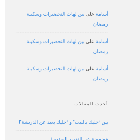
أسامة
على
بين لهاث التحضيرات وسكينة
رمضان
أسامة
على
بين لهاث التحضيرات وسكينة
رمضان
أسامة
على
بين لهاث التحضيرات وسكينة
رمضان
أحدث المقالات
بين “خليك بالبيت” و “خليك بعيد عن الدريشة”!
فضفضة عن التقييم السنوي!