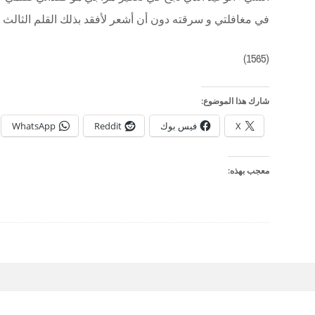
في مغافلتي و سرقته دون أن أشعر لأفقد بذلك القلم الثالث
(1565)
شارك هذا الموضوع:
X
فيس بوك
Reddit
WhatsApp
معجب بهذه: