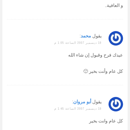
و العافية..
يقول
محمد
:
19 ديسمبر 2007 الساعة 1:05 م
عيدك فرح وقبول إن شاء الله
كل عام وأنت بخير 🙂
يقول
أبو مروان
:
19 ديسمبر 2007 الساعة 1:45 م
كل عام وانت بخير