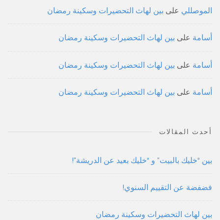
الموصللي
على
بين لهاث التحضيرات وسكينة رمضان
أسامة
على
بين لهاث التحضيرات وسكينة رمضان
أسامة
على
بين لهاث التحضيرات وسكينة رمضان
أسامة
على
بين لهاث التحضيرات وسكينة رمضان
أحدث المقالات
بين “خليك بالبيت” و “خليك بعيد عن الدريشة”!
فضفضة عن التقييم السنوي!
بين لهاث التحضيرات وسكينة رمضان