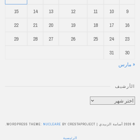
15
14
13
12
11
10
9
22
21
20
19
18
17
16
29
28
27
26
25
24
23
31
30
« مارس
الأرشيف
الأرشيف
© 2026 أسامة الزبيدي
|
BY CRESTAPROJECT.
NUCLEARE
WORDPRESS THEME:
الرئيسية