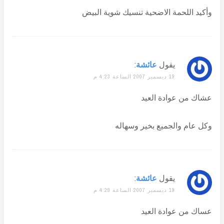
وأكيد اللحمة الاضحية تنسيك شوية البيض
يقول
عائشة
:
19 ديسمبر 2007 الساعة 4:23 م
عشاك من عوادة العيد
وكل عام والجميع بخير وسهاله
يقول
عائشة
:
19 ديسمبر 2007 الساعة 4:29 م
عساك من عوادة العيد