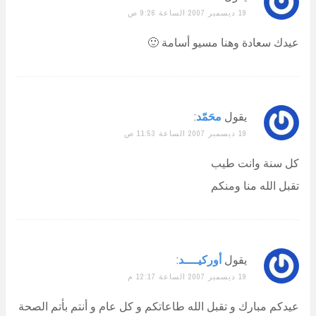
19 ديسمبر 2007 الساعة 9:26 ص
عيدك سعادة وهنا مسيو أسامة 🙂
يقول
محَمّد
:
19 ديسمبر 2007 الساعة 11:53 ص
كل سنة وانت طيب
تقبل الله منا ومنكم
يقول
أوركيــــد
:
19 ديسمبر 2007 الساعة 12:17 م
عيدكم مبارك و تقبل الله طاعاتكم و كل عام و أنتم بأتم الصحة