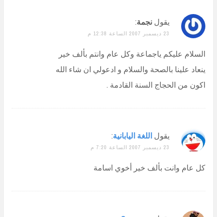
يقول
نجمة
:
23 ديسمبر 2007 الساعة 12:38 م
السلام عليكم ياجماعة وكل عام وانتم بألف خير
ينعاد علينا بالصحة والسلام و ادعولي ان شاء الله
اكون من الحجاج السنة القادمة .
يقول
اللغة اليابانية
:
23 ديسمبر 2007 الساعة 7:20 م
كل عام وانت بألف خير أخوي اسامة