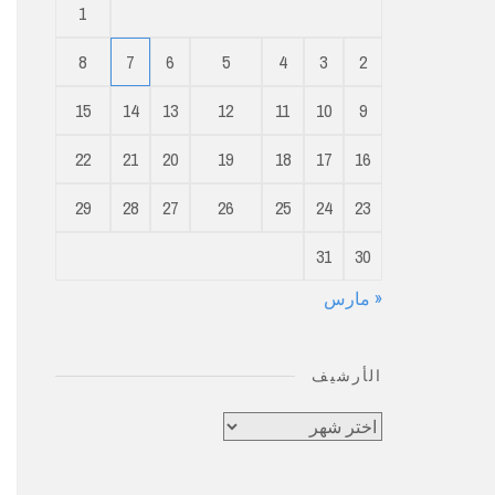
1
8
7
6
5
4
3
2
15
14
13
12
11
10
9
22
21
20
19
18
17
16
29
28
27
26
25
24
23
31
30
« مارس
الأرشيف
الأرشيف