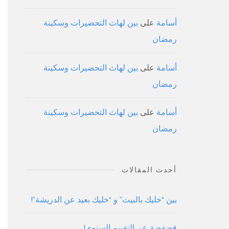
أسامة
على
بين لهاث التحضيرات وسكينة
رمضان
أسامة
على
بين لهاث التحضيرات وسكينة
رمضان
أسامة
على
بين لهاث التحضيرات وسكينة
رمضان
أحدث المقالات
بين “خليك بالبيت” و “خليك بعيد عن الدريشة”!
فضفضة عن التقييم السنوي!