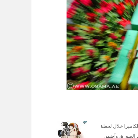
لكاميرا خلال لحظة
اط الصورة، وأضمن