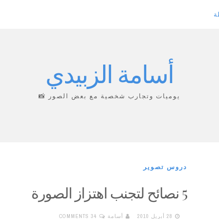
ة
أسامة الزبيدي
يوميات وتجارب شخصية مع بعض الصور 📸
دروس تصوير
5 نصائح لتجنب اهتزاز الصورة
28 أبريل 2010
أسامة
34 COMMENTS