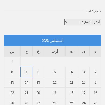
تصنيفات
تصنيفات
أغسطس 2026
د
ن
ث
أرب
خ
ج
س
1
8
7
6
5
4
3
2
15
14
13
12
11
10
9
22
21
20
19
18
17
16
29
28
27
26
25
24
23