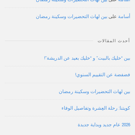
أسامة
على
بين لهاث التحضيرات وسكينة رمضان
أحدث المقالات
بين “خليك بالبيت” و “خليك بعيد عن الدريشة”!
فضفضة عن التقييم السنوي!
بين لهاث التحضيرات وسكينة رمضان
كويتنا: رحلة العِشرة وتفاصيل الوفاء
2026 عام جديد وبداية جديدة