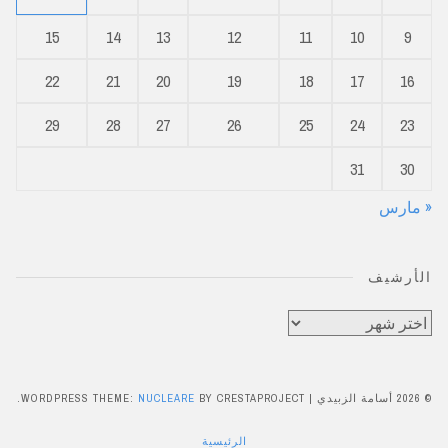
15
14
13
12
11
10
9
22
21
20
19
18
17
16
29
28
27
26
25
24
23
31
30
« مارس
الأرشيف
الأرشيف
© 2026 أسامة الزبيدي
|
BY CRESTAPROJECT.
NUCLEARE
WORDPRESS THEME:
الرئيسية