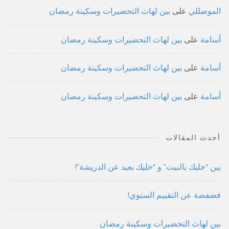
الموصللي
على
بين لهاث التحضيرات وسكينة رمضان
أسامة
على
بين لهاث التحضيرات وسكينة رمضان
أسامة
على
بين لهاث التحضيرات وسكينة رمضان
أسامة
على
بين لهاث التحضيرات وسكينة رمضان
أحدث المقالات
بين “خليك بالبيت” و “خليك بعيد عن الدريشة”!
فضفضة عن التقييم السنوي!
بين لهاث التحضيرات وسكينة رمضان