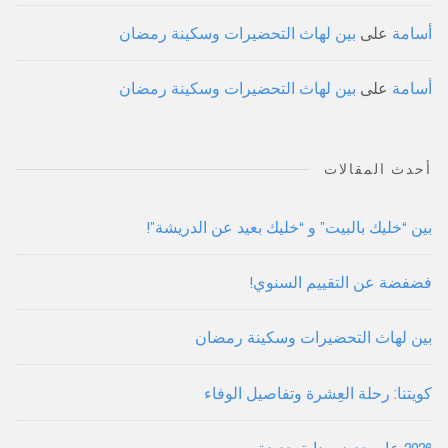
أسامة
على
بين لهاث التحضيرات وسكينة رمضان
أسامة
على
بين لهاث التحضيرات وسكينة رمضان
أحدث المقالات
بين “خليك بالبيت” و “خليك بعيد عن الدريشة”!
فضفضة عن التقييم السنوي!
بين لهاث التحضيرات وسكينة رمضان
كويتنا: رحلة العِشرة وتفاصيل الوفاء