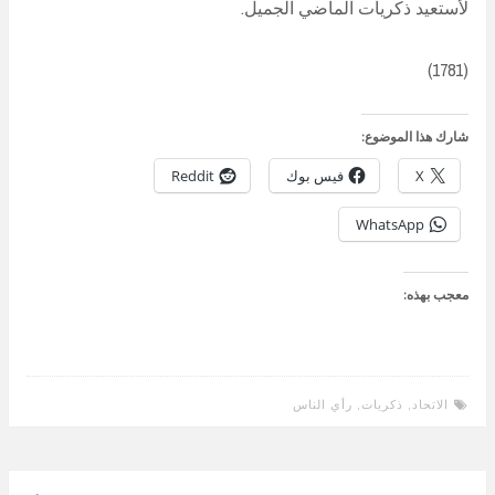
لأستعيد ذكريات الماضي الجميل.
(1781)
شارك هذا الموضوع:
X
فيس بوك
Reddit
WhatsApp
معجب بهذه:
الاتحاد
,
ذكريات
,
رأي الناس