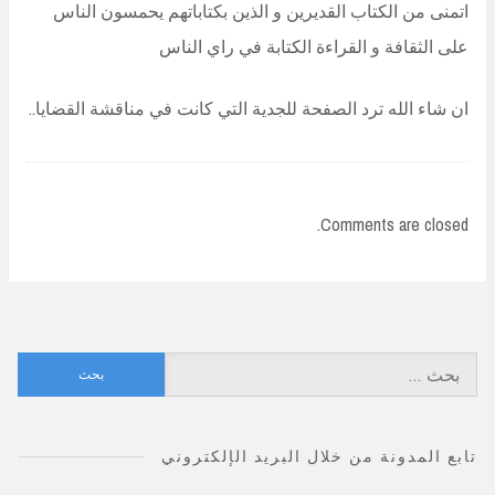
اتمنى من الكتاب القديرين و الذين بكتاباتهم يحمسون الناس
على الثقافة و القراءة الكتابة في راي الناس
ان شاء الله ترد الصفحة للجدية التي كانت في مناقشة القضايا..
Comments are closed.
البحث
عن:
تابع المدونة من خلال البريد الإلكتروني