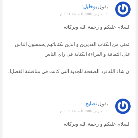
يقول
بوخليل
:
18 مارس 2006 الساعة 5:51 م
السلام عليكم و رحمة الله وبركاته
اتمنى من الكتاب القديرين و الذين بكتاباتهم يحمسون الناس
على الثقافة و القراءة الكتابة في راي الناس
ان شاء الله ترد الصفحة للجدية التي كانت في مناقشة القضايا..
يقول
نصايح
:
18 مارس 2006 الساعة 5:52 م
السلام عليكم و رحمة الله وبركاته