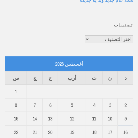
2026 عام جديد وبداية جديدة
تصنيفات
تصنيفات
أغسطس 2026
د
ن
ث
أرب
خ
ج
س
1
8
7
6
5
4
3
2
15
14
13
12
11
10
9
22
21
20
19
18
17
16