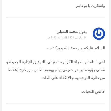
واشكرك يا بوعامر
يقول
محمد الشبلي
:
14 مارس 2006 الساعة 5:22 ص
السلام عليكم و رحمة الله و بركاته ،،
اخي اسامة و القراء الكرام ،، تمنياتي بالتوفيق للإدارة الجديدة و
نتمنى رؤية منبر حر حقيقي يهتم بهموم الناس ، و يخرج إعلامنا
من دائرة النرجسيه و الإنكفاء على الذات.
خالص التحيات.