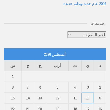
2026 عام جديد وبداية جديدة
تصنيفات
تصنيفات
أغسطس 2026
د
ن
ث
أرب
خ
ج
س
1
8
7
6
5
4
3
2
15
14
13
12
11
10
9
22
21
20
19
18
17
16