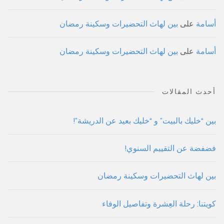
أسامة
على
بين لهاث التحضيرات وسكينة رمضان
أسامة
على
بين لهاث التحضيرات وسكينة رمضان
أحدث المقالات
بين “خليك بالبيت” و “خليك بعيد عن الدريشة”!
فضفضة عن التقييم السنوي!
بين لهاث التحضيرات وسكينة رمضان
كويتنا: رحلة العِشرة وتفاصيل الوفاء