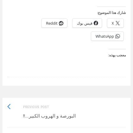
شارك هذا الموضوع:
X
فيس بوك
Reddit
WhatsApp
معجب بهذه:
Previous
Post
PREVIOUS POST
post:
البورصة و الهروب الكبير…!!
navigation