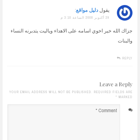
يقول
دليل مواقع
:
29 أكتوبر 2008 الساعة 3:10 م
جزاك الله خير اخوي اسامه على الاهداء وياليت يتدبرنه النساء
والبنات
REPLY
Leave a Reply
YOUR EMAIL ADDRESS WILL NOT BE PUBLISHED. REQUIRED FIELDS ARE
*
MARKED
Comment
*