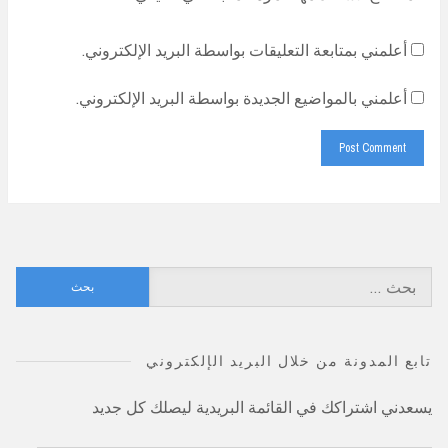
أعلمني بمتابعة التعليقات بواسطة البريد الإلكتروني.
أعلمني بالمواضيع الجديدة بواسطة البريد الإلكتروني.
البحث
عن:
تابع المدونة من خلال البريد الإلكتروني
يسعدني اشتراكك في القائمة البريدية ليصلك كل جديد