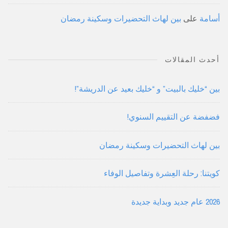
أسامة
على
بين لهاث التحضيرات وسكينة رمضان
أحدث المقالات
بين “خليك بالبيت” و “خليك بعيد عن الدريشة”!
فضفضة عن التقييم السنوي!
بين لهاث التحضيرات وسكينة رمضان
كويتنا: رحلة العِشرة وتفاصيل الوفاء
2026 عام جديد وبداية جديدة