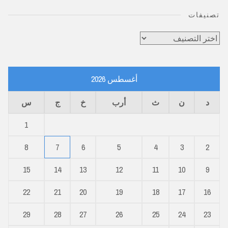
تصنيفات
تصنيفات
أغسطس 2026
د
ن
ث
أرب
خ
ج
س
1
8
7
6
5
4
3
2
15
14
13
12
11
10
9
22
21
20
19
18
17
16
29
28
27
26
25
24
23