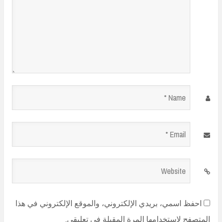
Name
*
Email
*
Website
احفظ اسمي، بريدي الإلكتروني، والموقع الإلكتروني في هذا
المتصفح لاستخدامها المرة المقبلة في تعليقي.