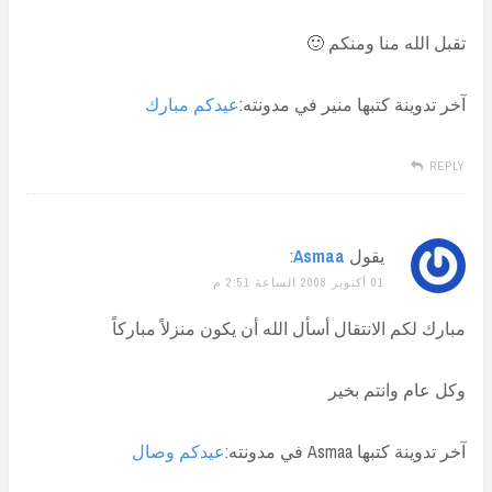
تقبل الله منا ومنكم 🙂
آخر تدوينة كتبها منير في مدونته:
عيدكم مبارك
REPLY
يقول
Asmaa
:
01 أكتوبر 2008 الساعة 2:51 م
مبارك لكم الانتقال أسأل الله أن يكون منزلاً مباركاً
وكل عام وانتم بخير
آخر تدوينة كتبها Asmaa في مدونته:
عيدكم وصال