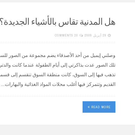
هل المدنية تقاس بالأشياء الجديدة؟
29 أبريل 2009
20 COMMENTS
وصلني إيميل من أحد الأصدقاء يضم مجموعة من الصور للسوق
تلك الصور عدت بذاكرتي إلى أيام الطفولة عندما كانت والد
تذهب فيها إلى السوق، كانت منطقة السوق تنقسم إلى قسمي
القديم وتتمركز فيها أغلب محلات المواد الغذائية والبهارات…
READ MORE