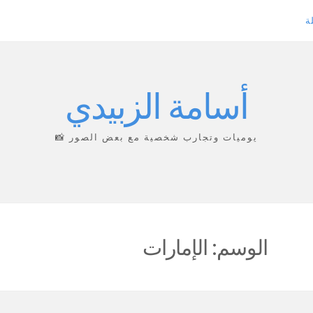
ة
أسامة الزبيدي
يوميات وتجارب شخصية مع بعض الصور 📸
الوسم:
الإمارات