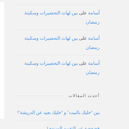
أسامة
على
بين لهاث التحضيرات وسكينة
رمضان
أسامة
على
بين لهاث التحضيرات وسكينة
رمضان
أسامة
على
بين لهاث التحضيرات وسكينة
رمضان
أحدث المقالات
بين “خليك بالبيت” و “خليك بعيد عن الدريشة”!
فضفضة عن التقييم السنوي!