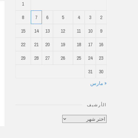
1
8
7
6
5
4
3
2
15
14
13
12
11
10
9
22
21
20
19
18
17
16
29
28
27
26
25
24
23
31
30
« مارس
الأرشيف
الأرشيف