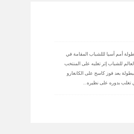
ولة أمم آسيا لللشباب المقامة في
لعالم للشباب إثر تغلبه على المنتخب
لبطولة بعد فوز كاسح على الكانغارو
ذي تغلب بدوره على نظيره…