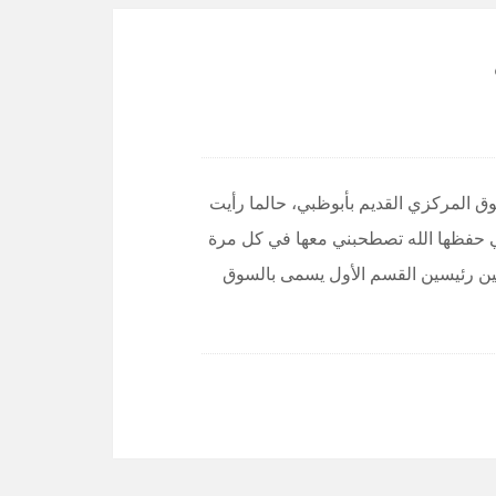
 المركزي القديم بأبوظبي، حالما رأيت
تي حفظها الله تصطحبني معها في كل مرة
ن رئيسين القسم الأول يسمى بالسوق