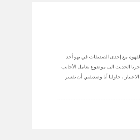
نت أشرب القهوة مع إحدى الصديقات في بهو أحد
د جرنا الحديث الى موضوع تعامل الأجانب
لاعتبار ، حاولنا أنا وصديقتي أن نفسر