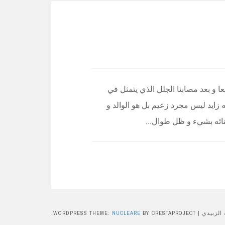
عا و بعد مصابنا الجلل الذي يتمثل في
ه زايد ليس مجرد زعيم بل هو الوالد و
 أبنائه بشيء و ظل طوال…
WORDPRESS THEME:
NUCLEARE
BY CRESTAPROJECT.
|