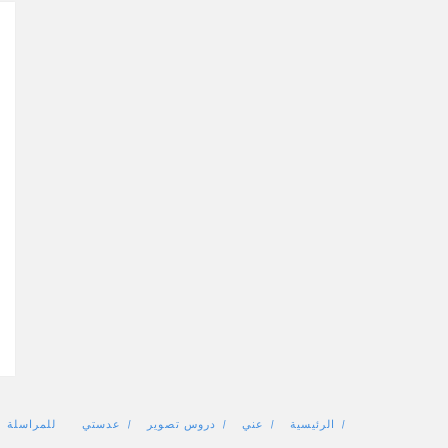
الرئيسية
عني
دروس تصوير
عدستي
للمراسلة