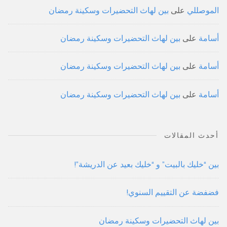
الموصللي
على
بين لهاث التحضيرات وسكينة رمضان
أسامة
على
بين لهاث التحضيرات وسكينة رمضان
أسامة
على
بين لهاث التحضيرات وسكينة رمضان
أسامة
على
بين لهاث التحضيرات وسكينة رمضان
أحدث المقالات
بين “خليك بالبيت” و “خليك بعيد عن الدريشة”!
فضفضة عن التقييم السنوي!
بين لهاث التحضيرات وسكينة رمضان