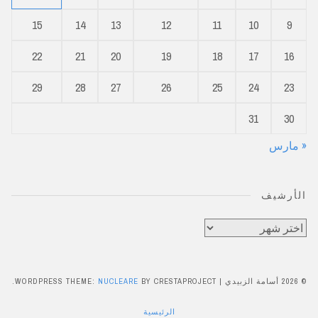
15
14
13
12
11
10
9
22
21
20
19
18
17
16
29
28
27
26
25
24
23
31
30
« مارس
الأرشيف
الأرشيف
© 2026 أسامة الزبيدي
|
BY CRESTAPROJECT.
NUCLEARE
WORDPRESS THEME:
الرئيسية