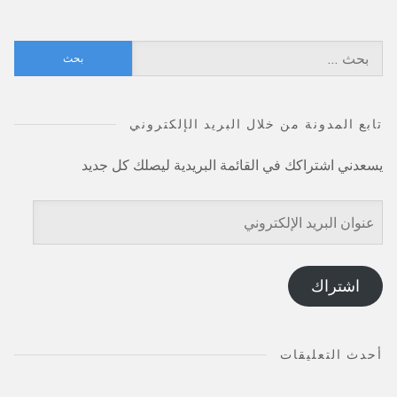
البحث
عن:
تابع المدونة من خلال البريد الإلكتروني
يسعدني اشتراكك في القائمة البريدية ليصلك كل جديد
عنوان
البريد
الإلكتروني
اشتراك
أحدث التعليقات