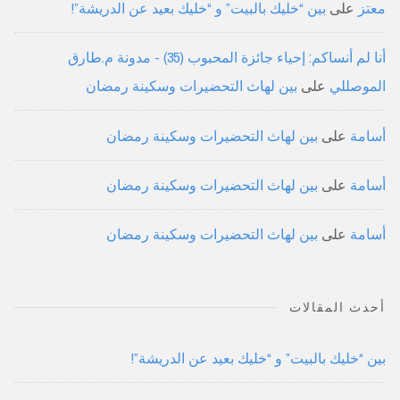
معتز
على
بين “خليك بالبيت” و “خليك بعيد عن الدريشة”!
أنا لم أنساكم: إحياء جائزة المحبوب (35) - مدونة م.طارق
الموصللي
على
بين لهاث التحضيرات وسكينة رمضان
أسامة
على
بين لهاث التحضيرات وسكينة رمضان
أسامة
على
بين لهاث التحضيرات وسكينة رمضان
أسامة
على
بين لهاث التحضيرات وسكينة رمضان
أحدث المقالات
بين “خليك بالبيت” و “خليك بعيد عن الدريشة”!