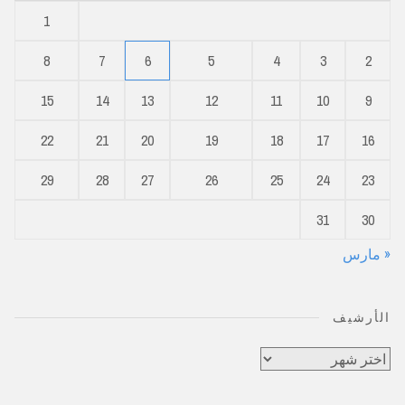
1
8
7
6
5
4
3
2
15
14
13
12
11
10
9
22
21
20
19
18
17
16
29
28
27
26
25
24
23
31
30
« مارس
الأرشيف
الأرشيف