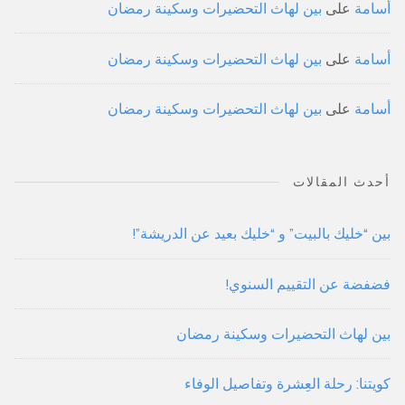
أسامة
على
بين لهاث التحضيرات وسكينة رمضان
أسامة
على
بين لهاث التحضيرات وسكينة رمضان
أسامة
على
بين لهاث التحضيرات وسكينة رمضان
أحدث المقالات
بين “خليك بالبيت” و “خليك بعيد عن الدريشة”!
فضفضة عن التقييم السنوي!
بين لهاث التحضيرات وسكينة رمضان
كويتنا: رحلة العِشرة وتفاصيل الوفاء