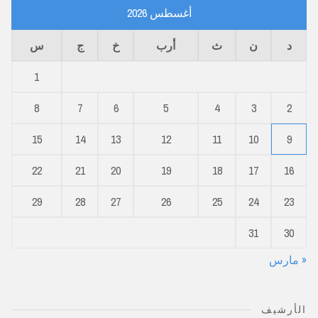
أغسطس 2026
د
ن
ث
أرب
خ
ج
س
1
8
7
6
5
4
3
2
15
14
13
12
11
10
9
22
21
20
19
18
17
16
29
28
27
26
25
24
23
31
30
« مارس
الأرشيف