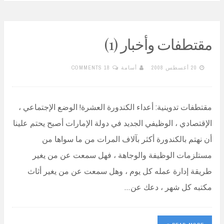
مقتطفات وأخبار (1)
20 أغسطس 2008
أسامة
18 COMMENTS
مقتطفات تدوينية: أعداء الكندورة العشرة! الوضع الإجتماعي ،
الإقتصادي ، الوظيفي الجديد في دولة الإمارات أصبح يحتم علينا
أن نهتم بالكندورة أكثر بآلاف المرات من ما سواها من
مستلزمات الوظيفة والوجاهة ، فهل سمعت عن من يغير
طريقة إدارة عمله كل يوم ، وهل سمعت عن من يغير أثاث
مكتبه كل شهر ، دعك عن…