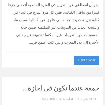
يبدو أن انقطاعي عن التدوين في الفترة الماضية أفقدني جزءا
كبيرا من لياقتي الكتابية، ففي كل مرة أشرع في البدء في
كتابة تدوينة جديدة أجد نفسي عاجزا عن إكمالها لسبب ما،
والنتيجة العديد من التدوينات غير المكتملة ضمن خانة
المسودات. من التدوينات غير المكتملة تدوينة عن رحلتي
الأخيرة إلى بلاد المغرب والتي كنت أطمح في…
READ MORE
جمعة عندما تكون في إجازة…
31 مايو 2012
أسامة
2 COMMENTS