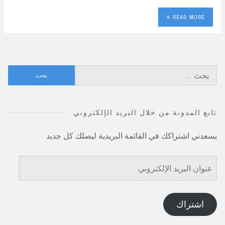
READ MORE
البحث
عن:
تابع المدونة من خلال البريد الإلكتروني
يسعدني اشتراكك في القائمة البريدية ليصلك كل جديد
عنوان
البريد
الإلكتروني
اشتراك