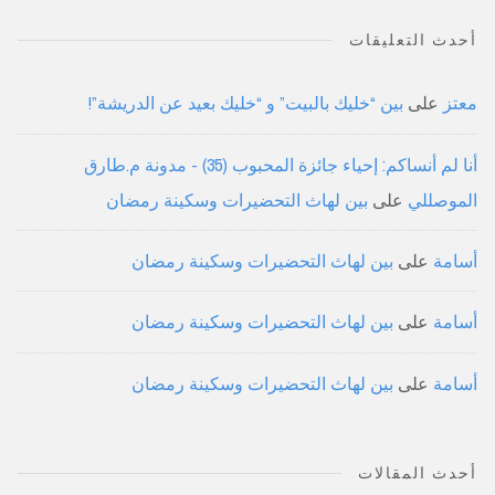
أحدث التعليقات
معتز
على
بين “خليك بالبيت” و “خليك بعيد عن الدريشة”!
أنا لم أنساكم: إحياء جائزة المحبوب (35) - مدونة م.طارق
الموصللي
على
بين لهاث التحضيرات وسكينة رمضان
أسامة
على
بين لهاث التحضيرات وسكينة رمضان
أسامة
على
بين لهاث التحضيرات وسكينة رمضان
أسامة
على
بين لهاث التحضيرات وسكينة رمضان
أحدث المقالات