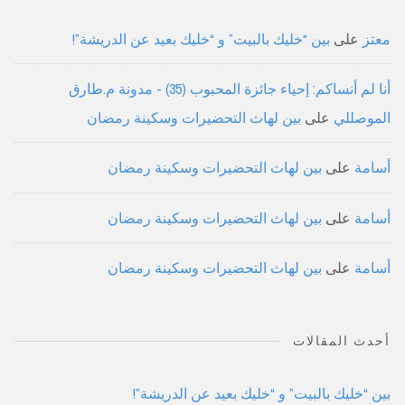
معتز
على
بين “خليك بالبيت” و “خليك بعيد عن الدريشة”!
أنا لم أنساكم: إحياء جائزة المحبوب (35) - مدونة م.طارق
الموصللي
على
بين لهاث التحضيرات وسكينة رمضان
أسامة
على
بين لهاث التحضيرات وسكينة رمضان
أسامة
على
بين لهاث التحضيرات وسكينة رمضان
أسامة
على
بين لهاث التحضيرات وسكينة رمضان
أحدث المقالات
بين “خليك بالبيت” و “خليك بعيد عن الدريشة”!