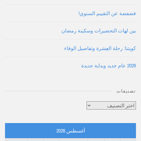
فضفضة عن التقييم السنوي!
بين لهاث التحضيرات وسكينة رمضان
كويتنا: رحلة العِشرة وتفاصيل الوفاء
2026 عام جديد وبداية جديدة
تصنيفات
تصنيفات
أغسطس 2026