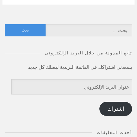
البحث
عن:
تابع المدونة من خلال البريد الإلكتروني
يسعدني اشتراكك في القائمة البريدية ليصلك كل جديد
عنوان
البريد
الإلكتروني
اشتراك
أحدث التعليقات