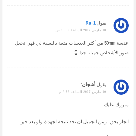
يقول
Ra-1
:
10 مارس 2007 الساعة 10:36 ص
عدسة 50mm من أكثر العدسات متعة بالنسبة لي فهي تجعل
صور الأشخاص جميلة جدا 🙂
يقول
أشجان
:
10 مارس 2007 الساعة 4:52 م
مبروك عليك
انجاز بحق.. ومن الجميل ان تجد نتيجة لجهدك ولو بعد حين