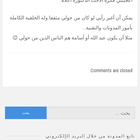
يمكن أن أغبر رأيي لو كان من حولي مثقفا وله الخلفية الكاملة
بأمور المدونات والتقنية…
مثلا أن يكون عبد الله أو أسامة هم الناس الذين من حولي 😉
Comments are closed.
البحث
عن:
تابع المدونة من خلال البريد الإلكتروني