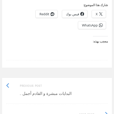
شارك هذا الموضوع:
X
فيس بوك
Reddit
WhatsApp
معجب بهذه:
Previous
Post
PREVIOUS POST
post:
البدايات مبشرة و القادم أجمل ..
navigation
Next