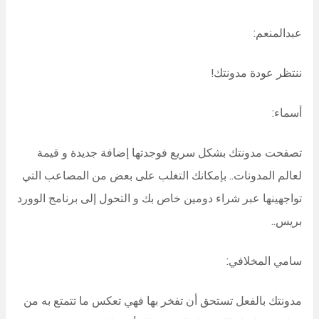
عبدالمنعم:
ننتظر عودة مدونتك!
أسماء:
تصفحت مدونتك بشكل سريع فوجدتها إضافة جديدة و قيمة
لعالم المدونات.. بإمكانك التغلب على بعض من المصاعب التي
تواجهينها عبر شراء دومين خاص بك و التحول إلى برنامج الوورد
بريس..
سامي المخلافي:
مدونتك بالفعل تستحق أن تفخر بها فهي تعكس ما تتمتع به من