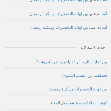
أسامة
على
بين لهاث التحضيرات وسكينة رمضان
أسامة
على
بين لهاث التحضيرات وسكينة رمضان
أحدث المقالات
بين “خليك بالبيت” و “خليك بعيد عن الدريشة”!
فضفضة عن التقييم السنوي!
بين لهاث التحضيرات وسكينة رمضان
كويتنا: رحلة العِشرة وتفاصيل الوفاء