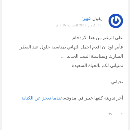
يقول
عبير
:
05 أكتوبر 2008 الساعة 6:35 م
على الرغم من هذا الازدحام
فأني اود ان اقدم اجمل التهاني بمناسبة حلول عيد الفطر
المبارك وبمناسبة البيت الجديد ….
تمنياتي لكم بالحياة السعيدة
تحياتي
آخر تدوينة كتبها عبير في مدونته:
عندما تعجز عن الكتابة
REPLY