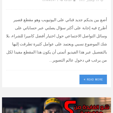
أضع بين يديكم جديد قناتي على اليوتيويب وهو مقطع قصير
أطرح فيه إجابة على أكثر سؤال يصلني عبر حساباتي على
وسائل التواصل الاجتماعي حول اختيار أفضل كاميرا للشراء، بلا
شك الموضوع نسبي ويعتمد على عوامل كثيرة تطرقت إليها
بالتفصيل عبر هذا الفيديو. أتمنى أن يكون هذا المقطع مفيدا لكل
من يرغب في دخول عالم التصوير…
READ MORE