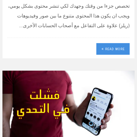
تخصص جزءا من وقتك وجهدك لكي تنشر محتوى بشكل يومي،
ويجب ان يكون هذا المحتوى متنوع ما بين صور وفيديوهات
(ريلز) علاوة على التفاعل مع أصحاب الحسابات الأخرى…
READ MORE