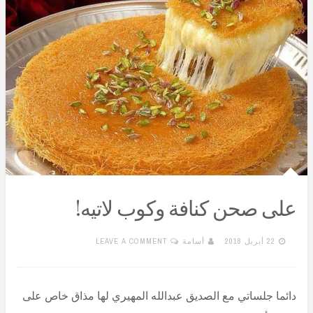
على صحن كنافة وكوب لاتيه!
22 أبريل 2018
أسامة
LEAVE A COMMENT
دائما جلساتي مع الصديق عبدالله المهيري لها مذاق خاص على