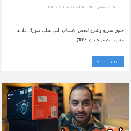
05 أغسطس 2019
أسامة
3 COMMENTS
فلوق سريع وشرح لبعض الأسباب التي تخلي صورك عادية
مقارنة بصور غيرك (1869)
READ MORE