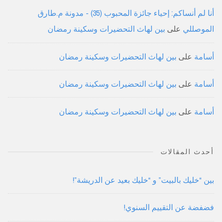
أنا لم أنساكم: إحياء جائزة المحبوب (35) - مدونة م.طارق
الموصللي
على
بين لهاث التحضيرات وسكينة رمضان
أسامة
على
بين لهاث التحضيرات وسكينة رمضان
أسامة
على
بين لهاث التحضيرات وسكينة رمضان
أسامة
على
بين لهاث التحضيرات وسكينة رمضان
أحدث المقالات
بين “خليك بالبيت” و “خليك بعيد عن الدريشة”!
فضفضة عن التقييم السنوي!