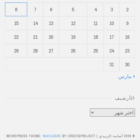
8
7
6
5
4
3
2
15
14
13
12
11
10
9
22
21
20
19
18
17
16
29
28
27
26
25
24
23
31
30
« مارس
الأرشيف
الأرشيف
© 2026 أسامة الزبيدي
|
BY CRESTAPROJECT.
NUCLEARE
WORDPRESS THEME: