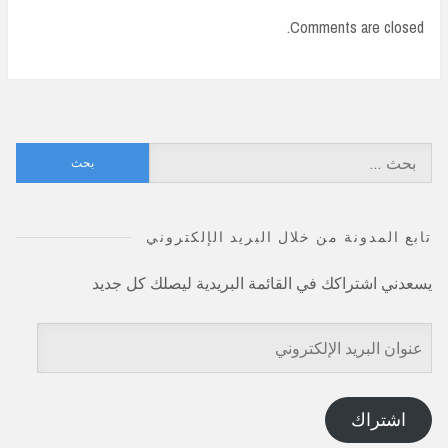
Comments are closed.
البحث
عن:
تابع المدونة من خلال البريد الإلكتروني
يسعدني اشتراكك في القائمة البريدية ليصلك كل جديد
عنوان
البريد
الإلكتروني
اشتراك