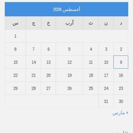
أغسطس 2026
د
ن
ث
أرب
خ
ج
س
1
8
7
6
5
4
3
2
15
14
13
12
11
10
9
22
21
20
19
18
17
16
29
28
27
26
25
24
23
31
30
« مارس