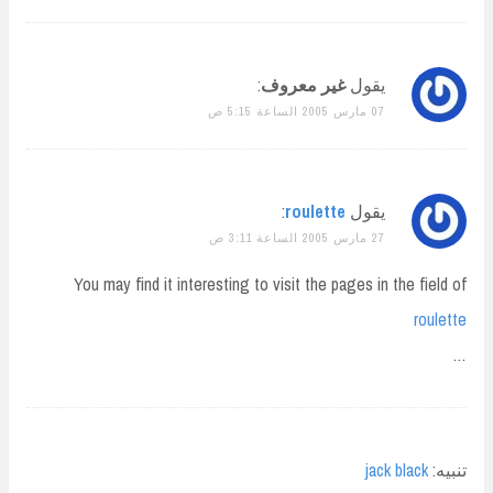
يقول
غير معروف
:
07 مارس 2005 الساعة 5:15 ص
يقول
roulette
:
27 مارس 2005 الساعة 3:11 ص
You may find it interesting to visit the pages in the field of
roulette
…
تنبيه:
jack black