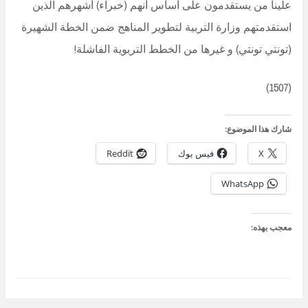
علينا من يستقدمون على أساس أنهم (خبراء) أشهرهم الذين
استقدمتهم وزارة التربية لتطوير المناهج ضمن الخطة الشهيرة
(تونتي تونتي) و غيرها من الخطط التربوية الفاشلة!
(1507)
شارك هذا الموضوع:
X
فيس بوك
Reddit
WhatsApp
معجب بهذه: