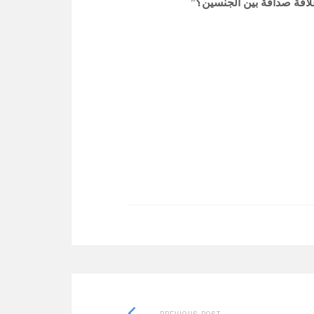
علاقة صداقة بين الجنسين؟”
Previous
PREVIOUS POST