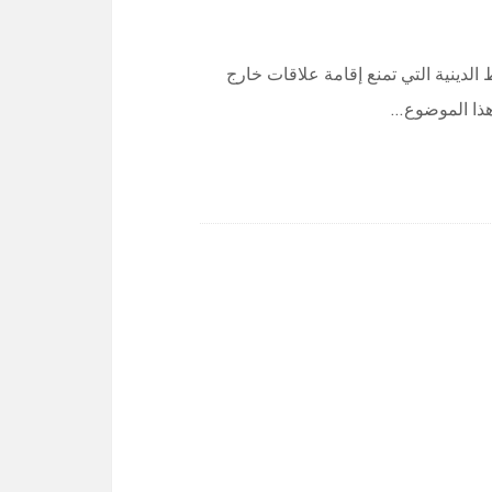
لدينية التي تمنع إقامة علاقات خارج
هذا الموضوع…