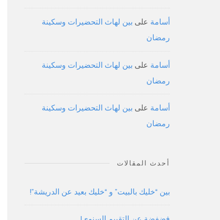
أسامة
على
بين لهاث التحضيرات وسكينة
رمضان
أسامة
على
بين لهاث التحضيرات وسكينة
رمضان
أسامة
على
بين لهاث التحضيرات وسكينة
رمضان
أحدث المقالات
بين “خليك بالبيت” و “خليك بعيد عن الدريشة”!
فضفضة عن التقييم السنوي!