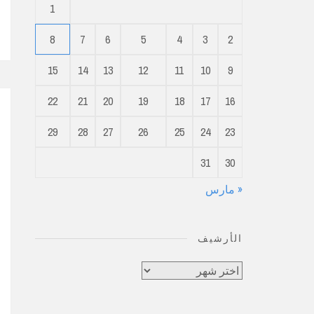
1
8
7
6
5
4
3
2
15
14
13
12
11
10
9
22
21
20
19
18
17
16
29
28
27
26
25
24
23
31
30
« مارس
الأرشيف
الأرشيف