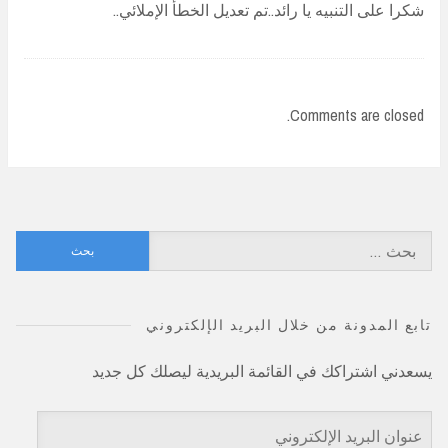
شكرا على التنبيه يا رائد..تم تعديل الخطأ الإملائي..
Comments are closed.
البحث
عن:
تابع المدونة من خلال البريد الإلكتروني
يسعدني اشتراكك في القائمة البريدية ليصلك كل جديد
عنوان