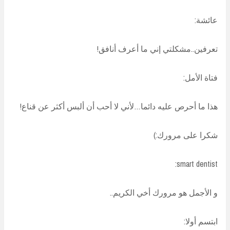
عائشة:
تعرفين..مشكلتي إني ما أعرف أنافق!
فتاة الأمل:
هذا ما أحرص عليه دائما…لأني لا أحب أن ألبس أكثر عن قناع!
شكرا على مرورك:)
smart dentist:
و الأجمل هو مرورك أخي الكريم..
ابتسم أولا: