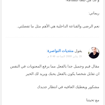
ريماني:
نعم الرضى والقناعة الداخلية هي الأهم مثل ما تفضلتي..
يقول
منتديات النواصرة
:
15 يناير 2008 الساعة 8:49 م
مقال قيم وجميل جدا بالفعل مما يرفع المعنويات في النفس
ان تقابل شخصا يكون بالفعل يحبك ويريد لك الخير
مشكور ويعطيك العافيه في انتظار جديدك
مع تحيتنا