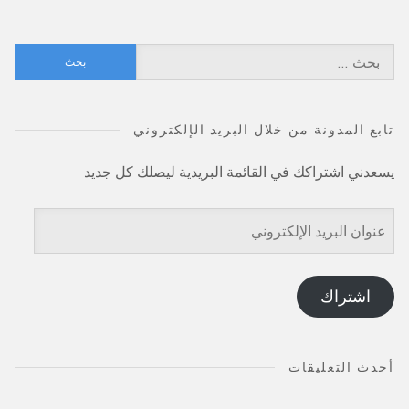
البحث
عن:
تابع المدونة من خلال البريد الإلكتروني
يسعدني اشتراكك في القائمة البريدية ليصلك كل جديد
عنوان
البريد
الإلكتروني
اشتراك
أحدث التعليقات