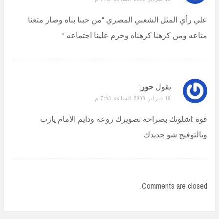
علي رأي المثل الشعبي المصري “من حبنا بناه وصار متعنا
متاعه ومن كرهنا كرهناه وحرم علينا اجتماعه “
يقول
حور
:
19 فبراير 2008 الساعة 7:43 م
قوة :اشلونك بصراحة تصويرك روعة ودايم الامام يارب
وبالتوفيج شو جديدك
Comments are closed.