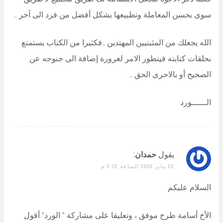
سوى بحسن المعاملة وتطبيعها بشكل أفضل من فرد الى آخر ..
الله يجعلك من المثبتيين المهتدين ..فكثيرا من الكتاب يستمتع
بحلقات كتابته فيتطور الامر لغرورة إضافة الى جنوحه عن
الصحيح أو بالاحرى الحق ..
الــــــورد
يقول
حمدان
:
02 يناير 2008 الساعة 5:32 م
السلام عليكم
الأخ أسامة طرح موفق ، وتعليقا على مشاركة ” الورد” أقول