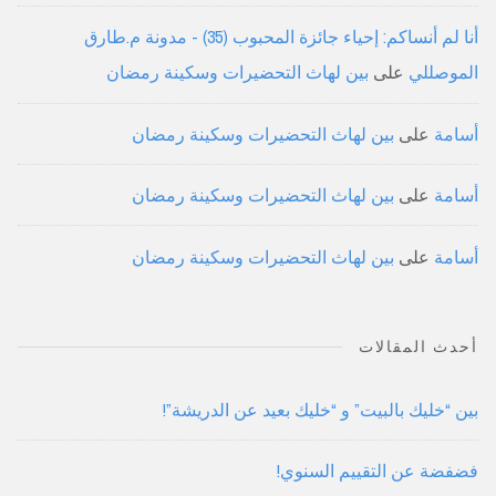
أنا لم أنساكم: إحياء جائزة المحبوب (35) - مدونة م.طارق
الموصللي
على
بين لهاث التحضيرات وسكينة رمضان
أسامة
على
بين لهاث التحضيرات وسكينة رمضان
أسامة
على
بين لهاث التحضيرات وسكينة رمضان
أسامة
على
بين لهاث التحضيرات وسكينة رمضان
أحدث المقالات
بين “خليك بالبيت” و “خليك بعيد عن الدريشة”!
فضفضة عن التقييم السنوي!