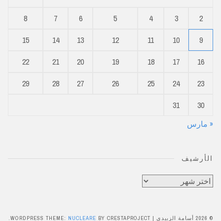
8
7
6
5
4
3
2
15
14
13
12
11
10
9
22
21
20
19
18
17
16
29
28
27
26
25
24
23
31
30
« مارس
الأرشيف
الأرشيف
© 2026 أسامة الزبيدي
|
BY CRESTAPROJECT.
NUCLEARE
WORDPRESS THEME: